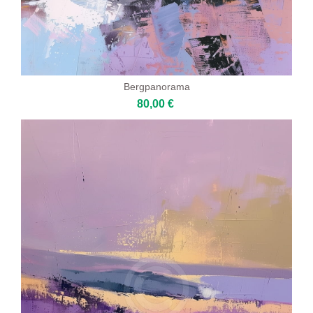
Bergpanorama
80,00 €