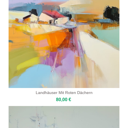
Landhäuser Mit Roten Dächern
80,00 €