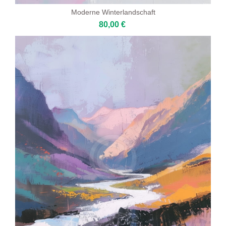
Moderne Winterlandschaft
80,00 €