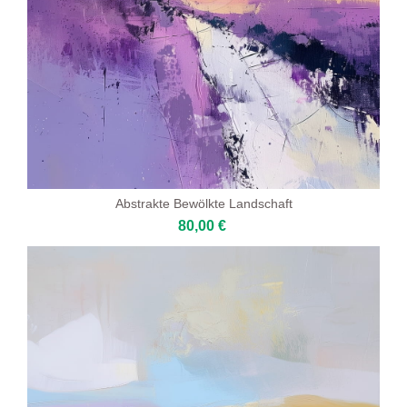
Abstrakte Bewölkte Landschaft
80,00 €