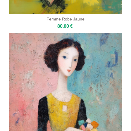
Femme Robe Jaune
80,00 €