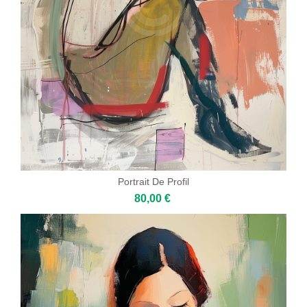
Portrait De Profil
80,00 €