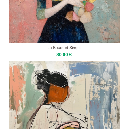
Le Bouquet Simple
80,00 €