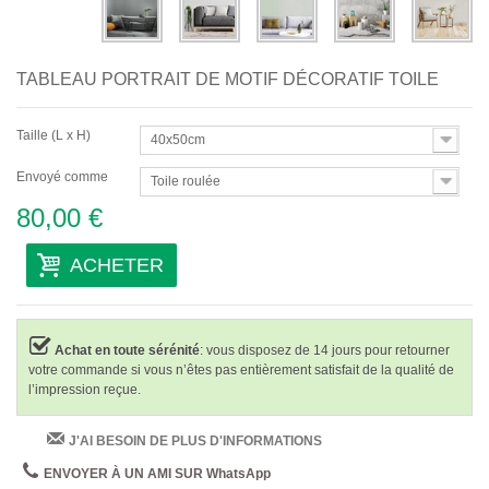
TABLEAU PORTRAIT DE MOTIF DÉCORATIF TOILE
Taille (L x H)
40x50cm
Envoyé comme
Toile roulée
80,00 €
ACHETER
Achat en toute sérénité
: vous disposez de 14 jours pour retourner
votre commande si vous n’êtes pas entièrement satisfait de la qualité de
l’impression reçue.
J'AI BESOIN DE PLUS D'INFORMATIONS
ENVOYER À UN AMI SUR WhatsApp