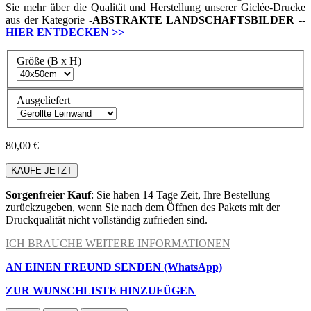
Sie mehr über die Qualität und Herstellung unserer Giclée-Drucke
aus der Kategorie
-
ABSTRAKTE LANDSCHAFTSBILDER
--
HIER ENTDECKEN
>>
Größe (B x H)
Ausgeliefert
80,00 €
KAUFE JETZT
Sorgenfreier Kauf
: Sie haben 14 Tage Zeit, Ihre Bestellung
zurückzugeben, wenn Sie nach dem Öffnen des Pakets mit der
Druckqualität nicht vollständig zufrieden sind.
ICH BRAUCHE WEITERE INFORMATIONEN
AN EINEN FREUND SENDEN (WhatsApp)
ZUR WUNSCHLISTE HINZUFÜGEN