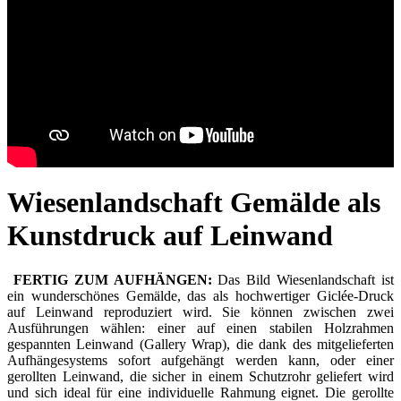
Wiesenlandschaft Gemälde als
Kunstdruck auf Leinwand
FERTIG ZUM AUFHÄNGEN:
Das Bild Wiesenlandschaft ist
ein wunderschönes Gemälde, das als hochwertiger Giclée-Druck
auf Leinwand reproduziert wird. Sie können zwischen zwei
Ausführungen wählen: einer auf einen stabilen Holzrahmen
gespannten Leinwand (Gallery Wrap), die dank des mitgelieferten
Aufhängesystems sofort aufgehängt werden kann, oder einer
gerollten Leinwand, die sicher in einem Schutzrohr geliefert wird
und sich ideal für eine individuelle Rahmung eignet. Die gerollte