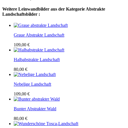
Weitere Leinwandbilder aus der Kategorie Abstrakte
Landschaftsbilder :
Graue Abstrakte Landschaft
109,00 €
Halbabstrakte Landschaft
80,00 €
Nebelige Landschaft
109,00 €
Bunter Abstrakter Wald
80,00 €