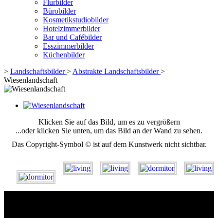
Flurbilder
Bürobilder
Kosmetikstudiobilder
Hotelzimmerbilder
Bar und Cafébilder
Esszimmerbilder
Küchenbilder
>
Landschaftsbilder
>
Abstrakte Landschaftsbilder
>
Wiesenlandschaft
Klicken Sie auf das Bild, um es zu vergrößern
...oder klicken Sie unten, um das Bild an der Wand zu sehen.
Das Copyright-Symbol © ist auf dem Kunstwerk nicht sichtbar.