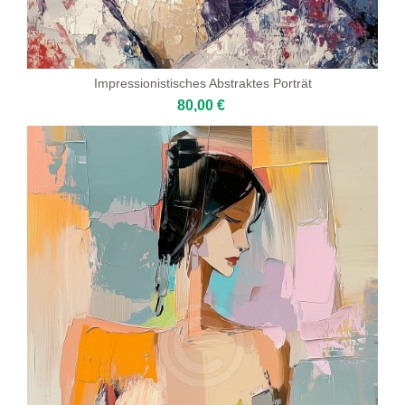
Impressionistisches Abstraktes Porträt
80,00 €