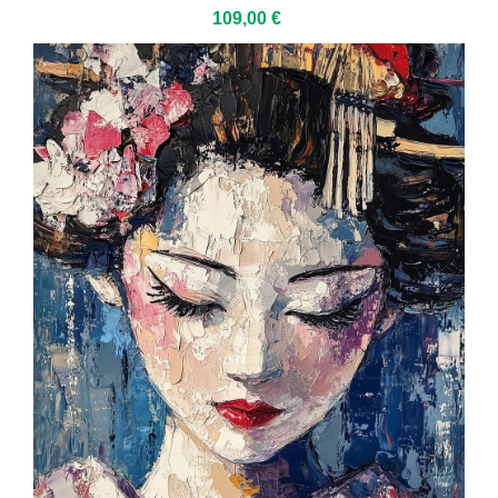
109,00 €