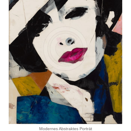
Modernes Abstraktes Porträt