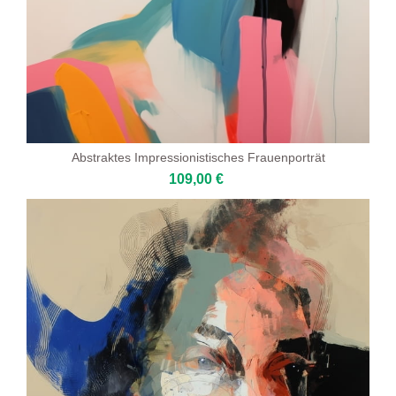
Abstraktes Impressionistisches Frauenporträt
109,00 €