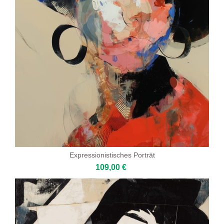
Expressionistisches Porträt
109,00 €