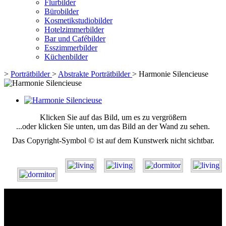
Flurbilder
Bürobilder
Kosmetikstudiobilder
Hotelzimmerbilder
Bar und Cafébilder
Esszimmerbilder
Küchenbilder
>
Porträtbilder
>
Abstrakte Porträtbilder
>
Harmonie Silencieuse
Klicken Sie auf das Bild, um es zu vergrößern
...oder klicken Sie unten, um das Bild an der Wand zu sehen.
Das Copyright-Symbol © ist auf dem Kunstwerk nicht sichtbar.