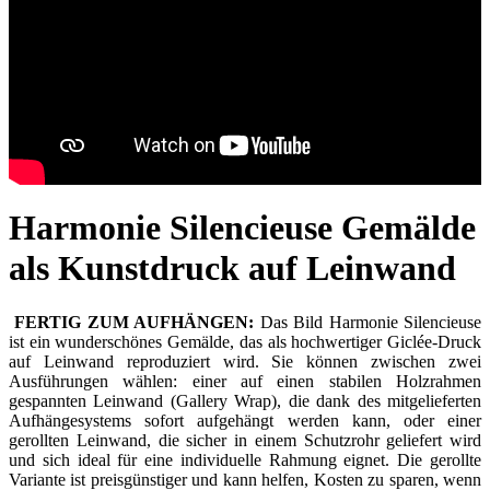
Harmonie Silencieuse Gemälde
als Kunstdruck auf Leinwand
FERTIG ZUM AUFHÄNGEN:
Das Bild Harmonie Silencieuse
ist ein wunderschönes Gemälde, das als hochwertiger Giclée-Druck
auf Leinwand reproduziert wird. Sie können zwischen zwei
Ausführungen wählen: einer auf einen stabilen Holzrahmen
gespannten Leinwand (Gallery Wrap), die dank des mitgelieferten
Aufhängesystems sofort aufgehängt werden kann, oder einer
gerollten Leinwand, die sicher in einem Schutzrohr geliefert wird
und sich ideal für eine individuelle Rahmung eignet. Die gerollte
Variante ist preisgünstiger und kann helfen, Kosten zu sparen, wenn