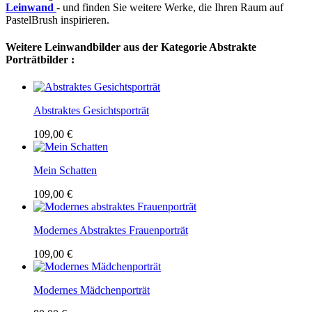
Leinwand
- und finden Sie weitere Werke, die Ihren Raum auf
PastelBrush inspirieren.
Weitere Leinwandbilder aus der Kategorie Abstrakte
Porträtbilder :
Abstraktes Gesichtsporträt
109,00 €
Mein Schatten
109,00 €
Modernes Abstraktes Frauenporträt
109,00 €
Modernes Mädchenporträt