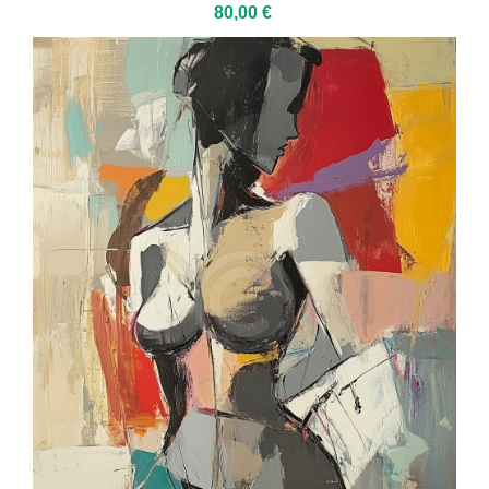
80,00 €