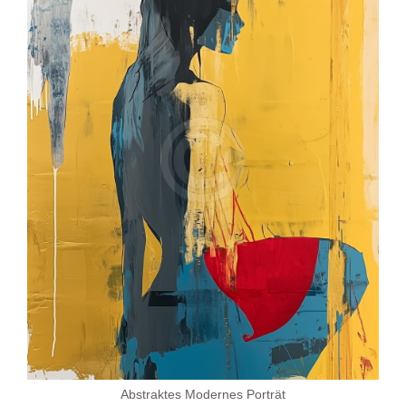
Abstraktes Modernes Porträt