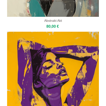
Abstrakt Akt
80,00 €