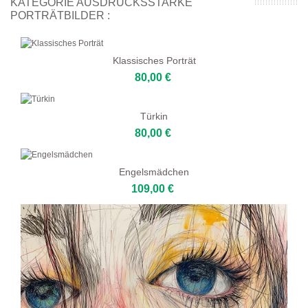
KATEGORIE AUSDRUCKSSTARKE
PORTRÄTBILDER :
Klassisches Porträt
80,00 €
Türkin
80,00 €
Engelsmädchen
109,00 €