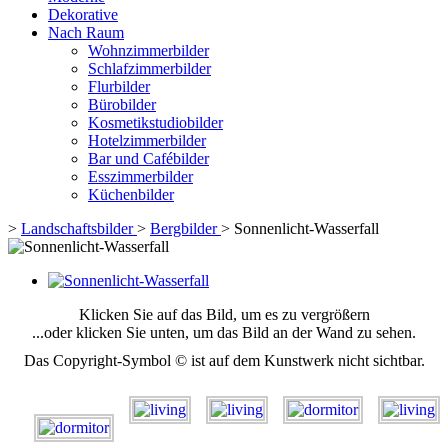
Dekorative
Nach Raum
Wohnzimmerbilder
Schlafzimmerbilder
Flurbilder
Bürobilder
Kosmetikstudiobilder
Hotelzimmerbilder
Bar und Cafébilder
Esszimmerbilder
Küchenbilder
>
Landschaftsbilder
>
Bergbilder
>
Sonnenlicht-Wasserfall
Klicken Sie auf das Bild, um es zu vergrößern
...oder klicken Sie unten, um das Bild an der Wand zu sehen.
Das Copyright-Symbol © ist auf dem Kunstwerk nicht sichtbar.