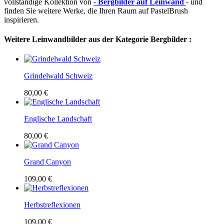
vollständige Kollektion von
- Bergbilder auf Leinwand
- und
finden Sie weitere Werke, die Ihren Raum auf PastelBrush
inspirieren.
Weitere Leinwandbilder aus der Kategorie Bergbilder :
Grindelwald Schweiz
80,00 €
Englische Landschaft
80,00 €
Grand Canyon
109,00 €
Herbstreflexionen
109,00 €