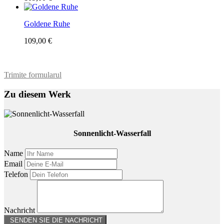
Goldene Ruhe
109,00 €
Trimite formularul
Zu diesem Werk
Sonnenlicht-Wasserfall
Name
Email
Telefon
Nachricht