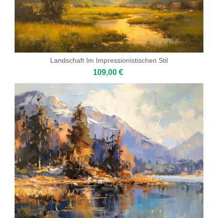
Landschaft Im Impressionistischen Stil
109,00 €