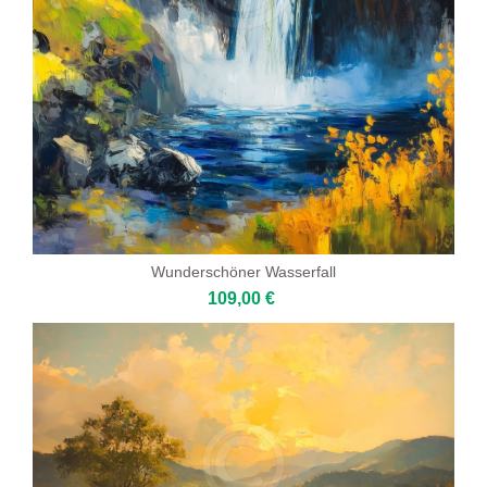
Wunderschöner Wasserfall
109,00 €