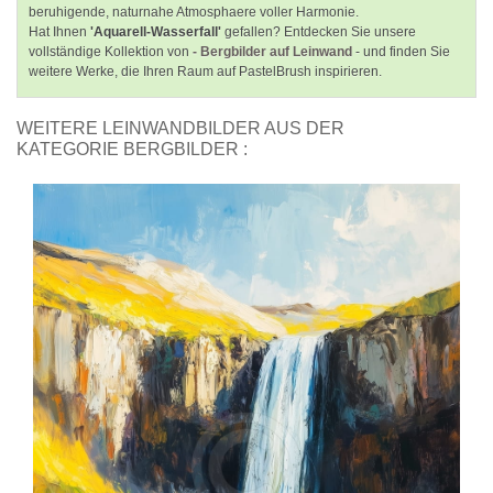
beruhigende, naturnahe Atmosphaere voller Harmonie.
Hat Ihnen
'Aquarell-Wasserfall'
gefallen? Entdecken Sie unsere
vollständige Kollektion von
- Bergbilder auf Leinwand
- und finden Sie
weitere Werke, die Ihren Raum auf PastelBrush inspirieren.
WEITERE LEINWANDBILDER AUS DER
KATEGORIE BERGBILDER :