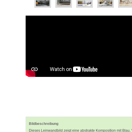
Bildbeschreibung
Dieses Leinwandbild zeigt eine abstrakte Komposition mit Blau, 