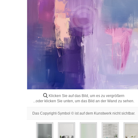
Klicken Sie auf das Bild, um es zu vergrößern
...oder klicken Sie unten, um das Bild an der Wand zu sehen.
Das Copyright-Symbol © ist auf dem Kunstwerk nicht sichtbar.