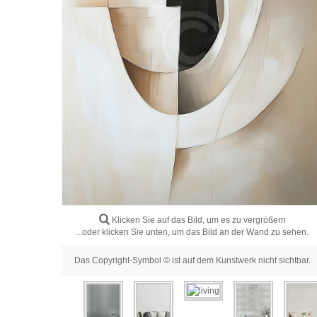
Klicken Sie auf das Bild, um es zu vergrößern
...oder klicken Sie unten, um das Bild an der Wand zu sehen.
Das Copyright-Symbol © ist auf dem Kunstwerk nicht sichtbar.