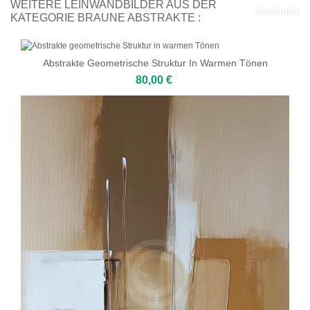
WEITERE LEINWANDBILDER AUS DER
KATEGORIE BRAUNE ABSTRAKTE :
Abstrakte Geometrische Struktur In Warmen Tönen
80,00 €