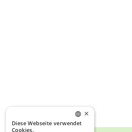
×
Diese Webseite verwendet
ENGLISH
Cookies.