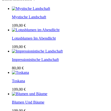
Mystische Landschaft
109,00 €
Lotusblumen Im Abendlicht
109,00 €
Impressionistische Landschaft
80,00 €
Toskana
109,00 €
Blumen Und Bäume
109,00 €