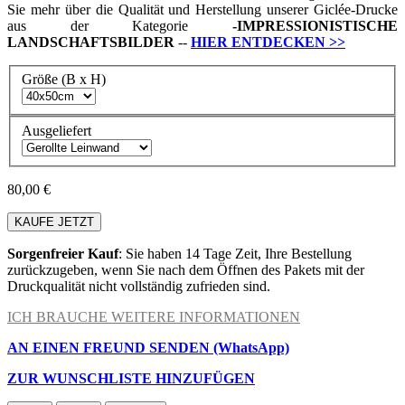
Sie mehr über die Qualität und Herstellung unserer Giclée-Drucke
aus der Kategorie
-
IMPRESSIONISTISCHE
LANDSCHAFTSBILDER
--
HIER ENTDECKEN
>>
Größe (B x H)
Ausgeliefert
80,00 €
KAUFE JETZT
Sorgenfreier Kauf
: Sie haben 14 Tage Zeit, Ihre Bestellung
zurückzugeben, wenn Sie nach dem Öffnen des Pakets mit der
Druckqualität nicht vollständig zufrieden sind.
ICH BRAUCHE WEITERE INFORMATIONEN
AN EINEN FREUND SENDEN (WhatsApp)
ZUR WUNSCHLISTE HINZUFÜGEN