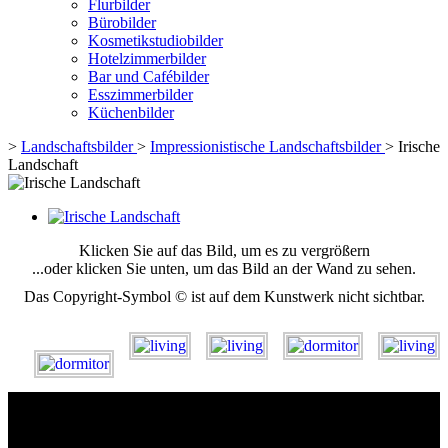
Flurbilder
Bürobilder
Kosmetikstudiobilder
Hotelzimmerbilder
Bar und Cafébilder
Esszimmerbilder
Küchenbilder
>
Landschaftsbilder
>
Impressionistische Landschaftsbilder
>
Irische
Landschaft
Klicken Sie auf das Bild, um es zu vergrößern
...oder klicken Sie unten, um das Bild an der Wand zu sehen.
Das Copyright-Symbol © ist auf dem Kunstwerk nicht sichtbar.