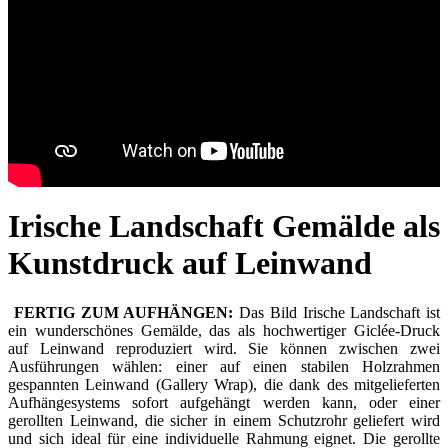
Irische Landschaft Gemälde als
Kunstdruck auf Leinwand
FERTIG ZUM AUFHÄNGEN:
Das Bild Irische Landschaft ist
ein wunderschönes Gemälde, das als hochwertiger Giclée-Druck
auf Leinwand reproduziert wird. Sie können zwischen zwei
Ausführungen wählen: einer auf einen stabilen Holzrahmen
gespannten Leinwand (Gallery Wrap), die dank des mitgelieferten
Aufhängesystems sofort aufgehängt werden kann, oder einer
gerollten Leinwand, die sicher in einem Schutzrohr geliefert wird
und sich ideal für eine individuelle Rahmung eignet. Die gerollte