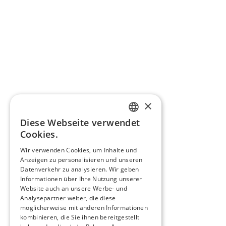
×
Diese Webseite verwendet
ENGLISH
Cookies.
ITALIAN
Wir verwenden Cookies, um Inhalte und
Anzeigen zu personalisieren und unseren
GERMAN
Datenverkehr zu analysieren. Wir geben
FRENCH
Informationen über Ihre Nutzung unserer
Website auch an unsere Werbe- und
SPANISH
Analysepartner weiter, die diese
möglicherweise mit anderen Informationen
kombinieren, die Sie ihnen bereitgestellt