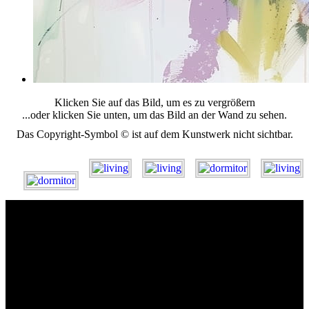
Klicken Sie auf das Bild, um es zu vergrößern
...oder klicken Sie unten, um das Bild an der Wand zu sehen.
Das Copyright-Symbol © ist auf dem Kunstwerk nicht sichtbar.