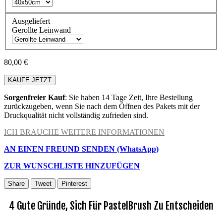
Ausgeliefert
Gerollte Leinwand
80,00 €
KAUFE JETZT
Sorgenfreier Kauf
: Sie haben 14 Tage Zeit, Ihre Bestellung
zurückzugeben, wenn Sie nach dem Öffnen des Pakets mit der
Druckqualität nicht vollständig zufrieden sind.
ICH BRAUCHE WEITERE INFORMATIONEN
AN EINEN FREUND SENDEN (WhatsApp)
ZUR WUNSCHLISTE HINZUFÜGEN
Share
Tweet
Pinterest
4 Gute Gründe, Sich Für PastelBrush Zu Entscheiden