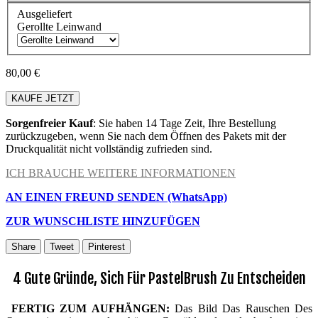
Ausgeliefert
Gerollte Leinwand
80,00 €
KAUFE JETZT
Sorgenfreier Kauf
: Sie haben 14 Tage Zeit, Ihre Bestellung
zurückzugeben, wenn Sie nach dem Öffnen des Pakets mit der
Druckqualität nicht vollständig zufrieden sind.
ICH BRAUCHE WEITERE INFORMATIONEN
AN EINEN FREUND SENDEN (WhatsApp)
ZUR WUNSCHLISTE HINZUFÜGEN
Share
Tweet
Pinterest
4 Gute Gründe, Sich Für PastelBrush Zu Entscheiden
FERTIG ZUM AUFHÄNGEN:
Das Bild Das Rauschen Des