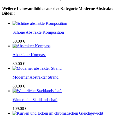
Weitere Leinwandbilder aus der Kategorie Moderne Abstrakte
Bilder :
Schöne Abstrakte Komposition
80,00 €
Abstrakter Kompass
80,00 €
Moderner Abstrakter Strand
80,00 €
Winterliche Stadtlandschaft
109,00 €