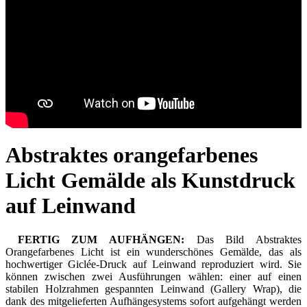
Abstraktes orangefarbenes
Licht Gemälde als Kunstdruck
auf Leinwand
FERTIG ZUM AUFHÄNGEN:
Das Bild Abstraktes
Orangefarbenes Licht ist ein wunderschönes Gemälde, das als
hochwertiger Giclée-Druck auf Leinwand reproduziert wird. Sie
können zwischen zwei Ausführungen wählen: einer auf einen
stabilen Holzrahmen gespannten Leinwand (Gallery Wrap), die
dank des mitgelieferten Aufhängesystems sofort aufgehängt werden