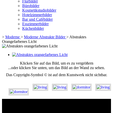
Flurbilder
Bürobilder
Kosmetikstudiobilder
Hotelzimmerbilder
Bar und Cafébilder
Esszimmerbilder
Küchenbilder
>
Moderne
>
Moderne Abstrakte Bilder
>
Abstraktes
Orangefarbenes Licht
Klicken Sie auf das Bild, um es zu vergrößern
...oder klicken Sie unten, um das Bild an der Wand zu sehen.
Das Copyright-Symbol © ist auf dem Kunstwerk nicht sichtbar.