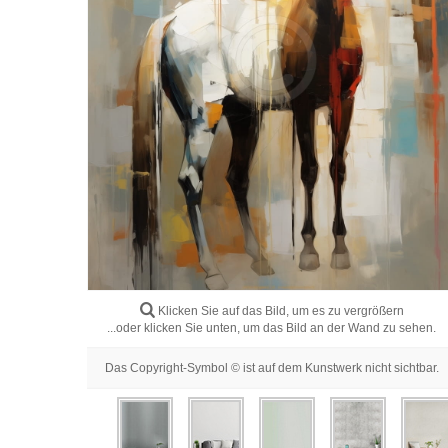
Klicken Sie auf das Bild, um es zu vergrößern
...oder klicken Sie unten, um das Bild an der Wand zu sehen.
Das Copyright-Symbol © ist auf dem Kunstwerk nicht sichtbar.