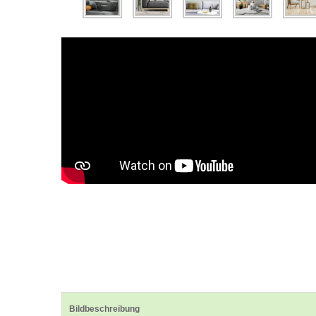
Bildbeschreibung