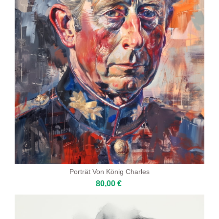
Porträt Von König Charles
80,00 €