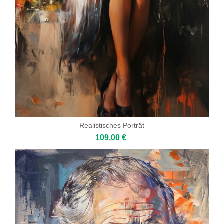
Realistisches Porträt
109,00 €