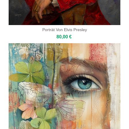
Porträt Von Elvis Presley
80,00 €