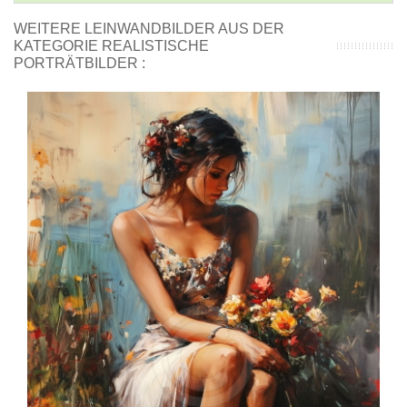
WEITERE LEINWANDBILDER AUS DER
KATEGORIE REALISTISCHE
PORTRÄTBILDER :