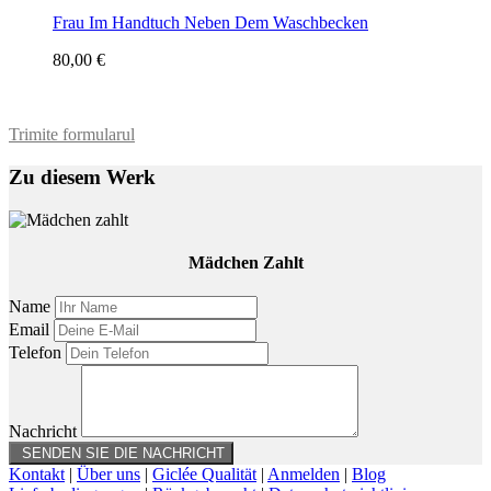
Frau Im Handtuch Neben Dem Waschbecken
80,00 €
Trimite formularul
Zu diesem Werk
Mädchen Zahlt
Name
Email
Telefon
Nachricht
Kontakt
|
Über uns
|
Giclée Qualität
|
Anmelden
|
Blog