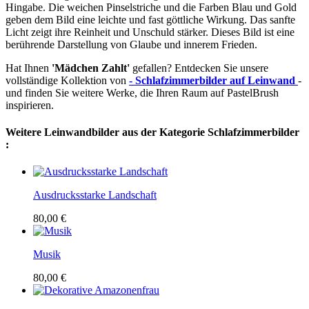
Hingabe. Die weichen Pinselstriche und die Farben Blau und Gold
geben dem Bild eine leichte und fast göttliche Wirkung. Das sanfte
Licht zeigt ihre Reinheit und Unschuld stärker. Dieses Bild ist eine
berührende Darstellung von Glaube und innerem Frieden.
Hat Ihnen
'Mädchen Zahlt'
gefallen? Entdecken Sie unsere
vollständige Kollektion von
- Schlafzimmerbilder auf Leinwand
-
und finden Sie weitere Werke, die Ihren Raum auf PastelBrush
inspirieren.
Weitere Leinwandbilder aus der Kategorie Schlafzimmerbilder
:
Ausdrucksstarke Landschaft
80,00 €
Musik
80,00 €