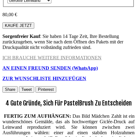
80,00 €
KAUFE JETZT
Sorgenfreier Kauf
: Sie haben 14 Tage Zeit, Ihre Bestellung
zurückzugeben, wenn Sie nach dem Öffnen des Pakets mit der
Druckqualität nicht vollständig zufrieden sind.
ICH BRAUCHE WEITERE INFORMATIONEN
AN EINEN FREUND SENDEN (WhatsApp)
ZUR WUNSCHLISTE HINZUFÜGEN
Share
Tweet
Pinterest
4 Gute Gründe, Sich Für PastelBrush Zu Entscheiden
FERTIG ZUM AUFHÄNGEN:
Das Bild Mädchen Zahlt ist ein
wunderschönes Gemälde, das als hochwertiger Giclée-Druck auf
Leinwand reproduziert wird. Sie können zwischen zwei
Ausführungen wählen: einer auf einen stabilen Holzrahmen