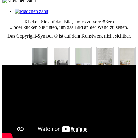
Klicken Sie auf das Bild, um es zu vergrößern
...oder klicken Sie unten, um das Bild an der Wand zu sehen.
Das Copyright-Symbol © ist auf dem Kunstwerk nicht sichtbar.