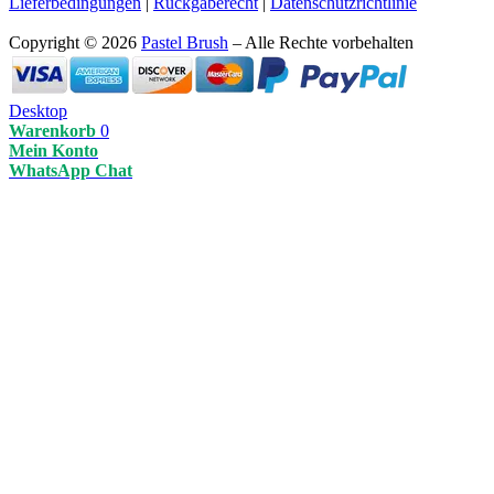
Lieferbedingungen
|
Rückgaberecht
|
Datenschutzrichtlinie
Copyright © 2026
Pastel Brush
– Alle Rechte vorbehalten
Desktop
Warenkorb
0
Mein Konto
WhatsApp Chat