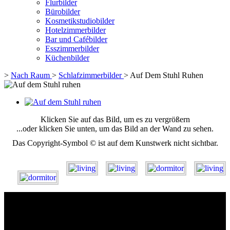
Flurbilder
Bürobilder
Kosmetikstudiobilder
Hotelzimmerbilder
Bar und Cafébilder
Esszimmerbilder
Küchenbilder
>
Nach Raum
>
Schlafzimmerbilder
>
Auf Dem Stuhl Ruhen
Klicken Sie auf das Bild, um es zu vergrößern
...oder klicken Sie unten, um das Bild an der Wand zu sehen.
Das Copyright-Symbol © ist auf dem Kunstwerk nicht sichtbar.