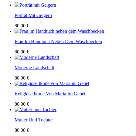
Porträt Mit Geigern
80,00 €
Frau Im Handtuch Neben Dem Waschbecken
80,00 €
Moderne Landschaft
80,00 €
Religiöse Ikone Von Maria Im Gebet
80,00 €
Mutter Und Tochter
80,00 €