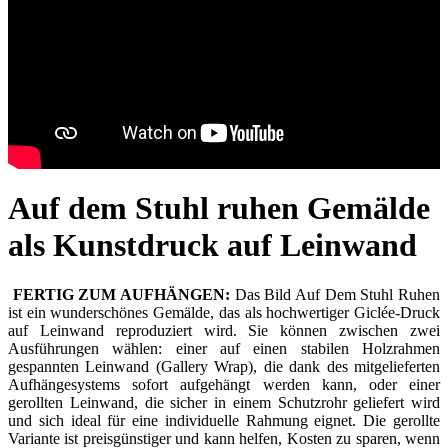
Auf dem Stuhl ruhen Gemälde
als Kunstdruck auf Leinwand
FERTIG ZUM AUFHÄNGEN:
Das Bild Auf Dem Stuhl Ruhen
ist ein wunderschönes Gemälde, das als hochwertiger Giclée-Druck
auf Leinwand reproduziert wird. Sie können zwischen zwei
Ausführungen wählen: einer auf einen stabilen Holzrahmen
gespannten Leinwand (Gallery Wrap), die dank des mitgelieferten
Aufhängesystems sofort aufgehängt werden kann, oder einer
gerollten Leinwand, die sicher in einem Schutzrohr geliefert wird
und sich ideal für eine individuelle Rahmung eignet. Die gerollte
Variante ist preisgünstiger und kann helfen, Kosten zu sparen, wenn