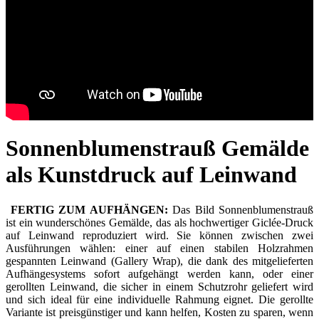
Sonnenblumenstrauß Gemälde
als Kunstdruck auf Leinwand
FERTIG ZUM AUFHÄNGEN:
Das Bild Sonnenblumenstrauß
ist ein wunderschönes Gemälde, das als hochwertiger Giclée-Druck
auf Leinwand reproduziert wird. Sie können zwischen zwei
Ausführungen wählen: einer auf einen stabilen Holzrahmen
gespannten Leinwand (Gallery Wrap), die dank des mitgelieferten
Aufhängesystems sofort aufgehängt werden kann, oder einer
gerollten Leinwand, die sicher in einem Schutzrohr geliefert wird
und sich ideal für eine individuelle Rahmung eignet. Die gerollte
Variante ist preisgünstiger und kann helfen, Kosten zu sparen, wenn