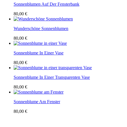
Sonnenblumen Auf Der Fensterbank
80,00 €
Wunderschöne Sonnenblumen
80,00 €
Sonnenblume In Einer Vase
80,00 €
Sonnenblume In Einer Transparenten Vase
80,00 €
Sonnenblume Am Fenster
80,00 €