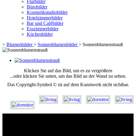
Flurbilder
Bürobilder
Kosmetikstudiobilder
Hotelzimmerbilder
Bar und Cafébilder
Esszimmerbilder
Küchenbilder
>
Blumenbilder
>
Sonnenblumenbilder
>
Sonnenblumenstrauß
Klicken Sie auf das Bild, um es zu vergrößern
...oder klicken Sie unten, um das Bild an der Wand zu sehen.
Das Copyright-Symbol © ist auf dem Kunstwerk nicht sichtbar.