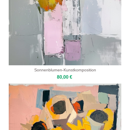
Sonnenblumen-Kunstkomposition
80,00 €