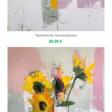
Ästhetische Sonnenblume
80,00 €