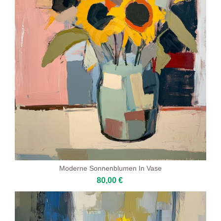
Moderne Sonnenblumen In Vase
80,00 €