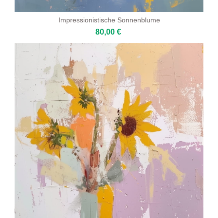
Impressionistische Sonnenblume
80,00 €