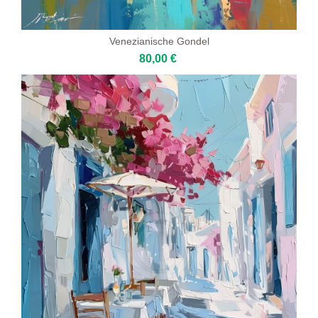
Venezianische Gondel
80,00 €