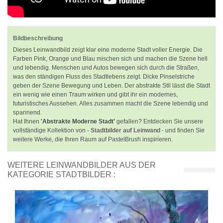
Bildbeschreibung
Dieses Leinwandbild zeigt klar eine moderne Stadt voller Energie. Die
Farben Pink, Orange und Blau mischen sich und machen die Szene hell
und lebendig. Menschen und Autos bewegen sich durch die Straßen,
was den ständigen Fluss des Stadtlebens zeigt. Dicke Pinselstriche
geben der Szene Bewegung und Leben. Der abstrakte Stil lässt die Stadt
ein wenig wie einen Traum wirken und gibt ihr ein modernes,
futuristisches Aussehen. Alles zusammen macht die Szene lebendig und
spannend.
Hat Ihnen
'Abstrakte Moderne Stadt'
gefallen? Entdecken Sie unsere
vollständige Kollektion von
- Stadtbilder auf Leinwand
- und finden Sie
weitere Werke, die Ihren Raum auf PastelBrush inspirieren.
WEITERE LEINWANDBILDER AUS DER
KATEGORIE STADTBILDER :