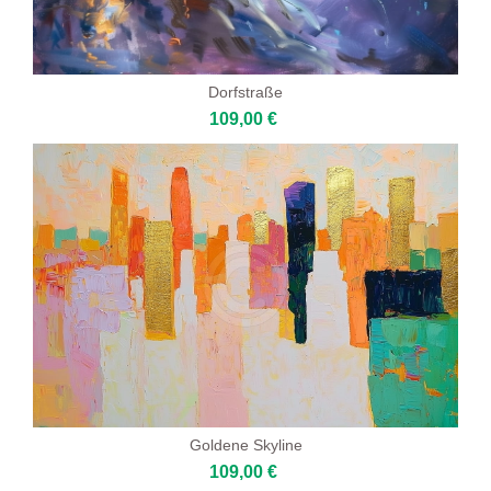
Dorfstraße
109,00 €
Goldene Skyline
109,00 €