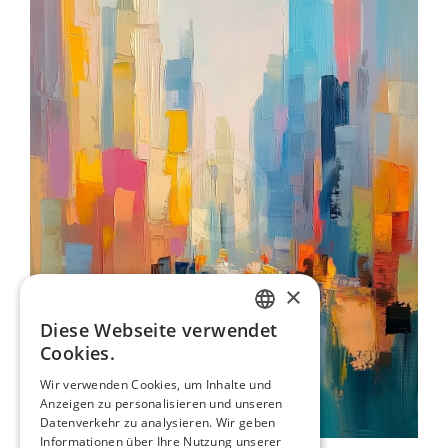
×
Diese Webseite verwendet
ENGLISH
Cookies.
ITALIAN
Wir verwenden Cookies, um Inhalte und
Anzeigen zu personalisieren und unseren
GERMAN
Datenverkehr zu analysieren. Wir geben
FRENCH
Informationen über Ihre Nutzung unserer