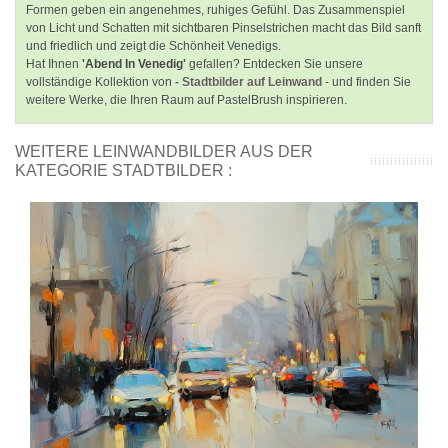
Formen geben ein angenehmes, ruhiges Gefühl. Das Zusammenspiel
von Licht und Schatten mit sichtbaren Pinselstrichen macht das Bild sanft
und friedlich und zeigt die Schönheit Venedigs.
Hat Ihnen
'Abend In Venedig'
gefallen? Entdecken Sie unsere
vollständige Kollektion von
- Stadtbilder auf Leinwand
- und finden Sie
weitere Werke, die Ihren Raum auf PastelBrush inspirieren.
WEITERE LEINWANDBILDER AUS DER
KATEGORIE STADTBILDER :