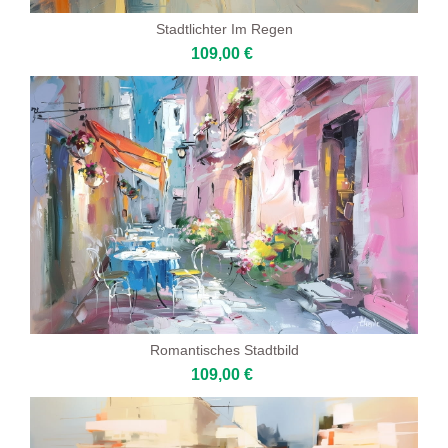
Stadtlichter Im Regen
109,00 €
Romantisches Stadtbild
109,00 €