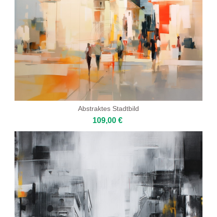
Abstraktes Stadtbild
109,00 €