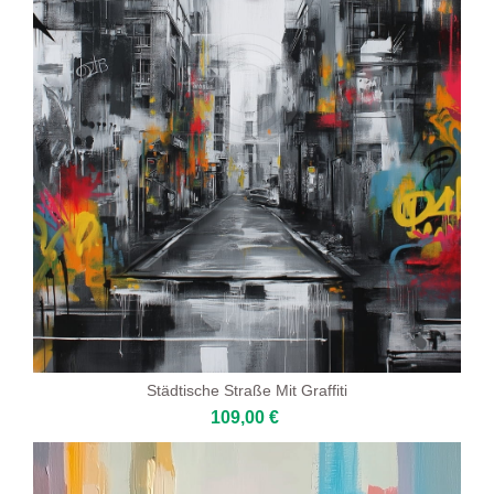
Städtische Straße Mit Graffiti
109,00 €