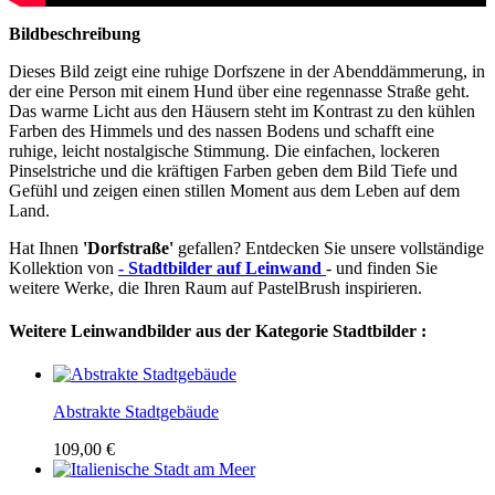
Bildbeschreibung
Dieses Bild zeigt eine ruhige Dorfszene in der Abenddämmerung, in
der eine Person mit einem Hund über eine regennasse Straße geht.
Das warme Licht aus den Häusern steht im Kontrast zu den kühlen
Farben des Himmels und des nassen Bodens und schafft eine
ruhige, leicht nostalgische Stimmung. Die einfachen, lockeren
Pinselstriche und die kräftigen Farben geben dem Bild Tiefe und
Gefühl und zeigen einen stillen Moment aus dem Leben auf dem
Land.
Hat Ihnen
'Dorfstraße'
gefallen? Entdecken Sie unsere vollständige
Kollektion von
- Stadtbilder auf Leinwand
- und finden Sie
weitere Werke, die Ihren Raum auf PastelBrush inspirieren.
Weitere Leinwandbilder aus der Kategorie Stadtbilder :
Abstrakte Stadtgebäude
109,00 €