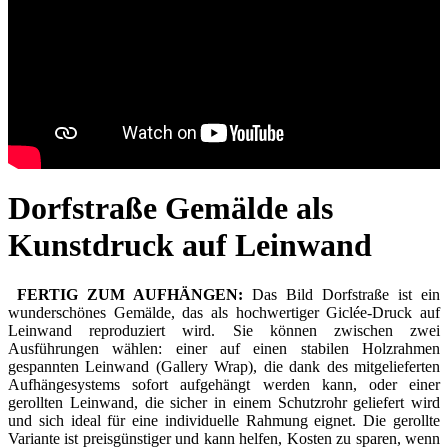
Dorfstraße Gemälde als
Kunstdruck auf Leinwand
FERTIG ZUM AUFHÄNGEN:
Das Bild Dorfstraße ist ein
wunderschönes Gemälde, das als hochwertiger Giclée-Druck auf
Leinwand reproduziert wird. Sie können zwischen zwei
Ausführungen wählen: einer auf einen stabilen Holzrahmen
gespannten Leinwand (Gallery Wrap), die dank des mitgelieferten
Aufhängesystems sofort aufgehängt werden kann, oder einer
gerollten Leinwand, die sicher in einem Schutzrohr geliefert wird
und sich ideal für eine individuelle Rahmung eignet. Die gerollte
Variante ist preisgünstiger und kann helfen, Kosten zu sparen, wenn