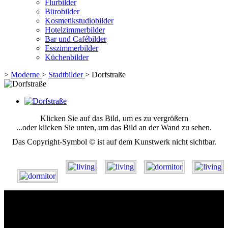
Flurbilder
Bürobilder
Kosmetikstudiobilder
Hotelzimmerbilder
Bar und Cafébilder
Esszimmerbilder
Küchenbilder
>
Moderne
>
Stadtbilder
>
Dorfstraße
Klicken Sie auf das Bild, um es zu vergrößern
...oder klicken Sie unten, um das Bild an der Wand zu sehen.
Das Copyright-Symbol © ist auf dem Kunstwerk nicht sichtbar.