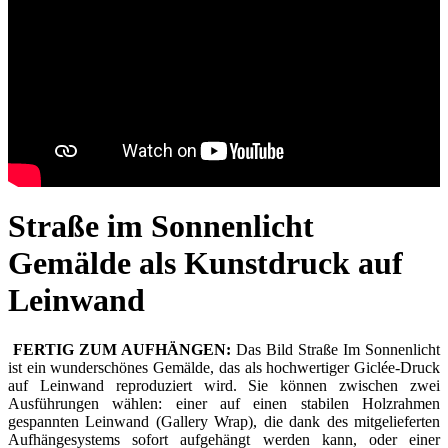
Straße im Sonnenlicht
Gemälde als Kunstdruck auf
Leinwand
FERTIG ZUM AUFHÄNGEN:
Das Bild Straße Im Sonnenlicht
ist ein wunderschönes Gemälde, das als hochwertiger Giclée-Druck
auf Leinwand reproduziert wird. Sie können zwischen zwei
Ausführungen wählen: einer auf einen stabilen Holzrahmen
gespannten Leinwand (Gallery Wrap), die dank des mitgelieferten
Aufhängesystems sofort aufgehängt werden kann, oder einer