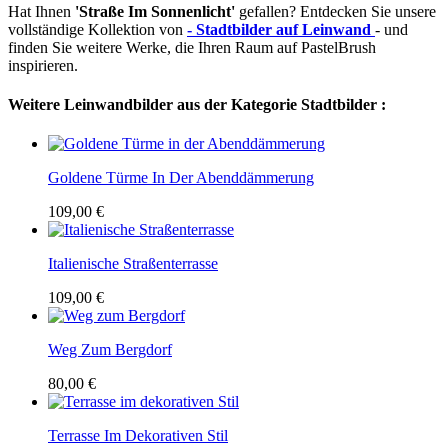
Hat Ihnen
'Straße Im Sonnenlicht'
gefallen? Entdecken Sie unsere
vollständige Kollektion von
- Stadtbilder auf Leinwand
- und
finden Sie weitere Werke, die Ihren Raum auf PastelBrush
inspirieren.
Weitere Leinwandbilder aus der Kategorie Stadtbilder :
Goldene Türme In Der Abenddämmerung
109,00 €
Italienische Straßenterrasse
109,00 €
Weg Zum Bergdorf
80,00 €
Terrasse Im Dekorativen Stil