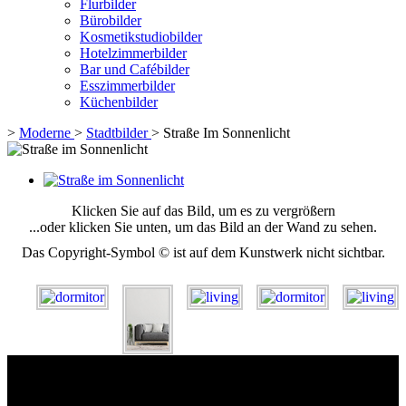
Flurbilder
Bürobilder
Kosmetikstudiobilder
Hotelzimmerbilder
Bar und Cafébilder
Esszimmerbilder
Küchenbilder
>
Moderne
>
Stadtbilder
>
Straße Im Sonnenlicht
Klicken Sie auf das Bild, um es zu vergrößern
...oder klicken Sie unten, um das Bild an der Wand zu sehen.
Das Copyright-Symbol © ist auf dem Kunstwerk nicht sichtbar.