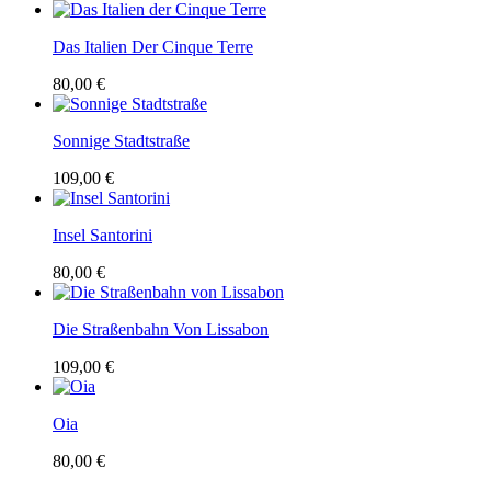
Das Italien Der Cinque Terre
80,00 €
Sonnige Stadtstraße
109,00 €
Insel Santorini
80,00 €
Die Straßenbahn Von Lissabon
109,00 €
Oia
80,00 €