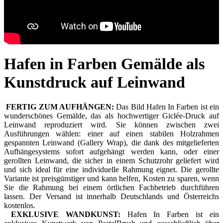
Hafen in Farben Gemälde als
Kunstdruck auf Leinwand
FERTIG ZUM AUFHÄNGEN:
Das Bild Hafen In Farben ist ein
wunderschönes Gemälde, das als hochwertiger Giclée-Druck auf
Leinwand reproduziert wird. Sie können zwischen zwei
Ausführungen wählen: einer auf einen stabilen Holzrahmen
gespannten Leinwand (Gallery Wrap), die dank des mitgelieferten
Aufhängesystems sofort aufgehängt werden kann, oder einer
gerollten Leinwand, die sicher in einem Schutzrohr geliefert wird
und sich ideal für eine individuelle Rahmung eignet. Die gerollte
Variante ist preisgünstiger und kann helfen, Kosten zu sparen, wenn
Sie die Rahmung bei einem örtlichen Fachbetrieb durchführen
lassen. Der Versand ist innerhalb Deutschlands und Österreichs
kostenlos.
EXKLUSIVE WANDKUNST:
Hafen In Farben ist ein