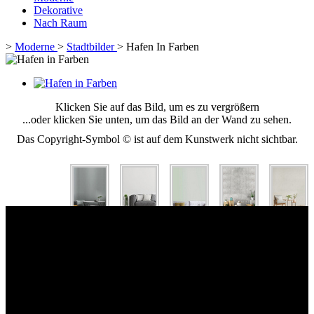
Dekorative
Nach Raum
>
Moderne
>
Stadtbilder
>
Hafen In Farben
Klicken Sie auf das Bild, um es zu vergrößern
...oder klicken Sie unten, um das Bild an der Wand zu sehen.
Das Copyright-Symbol © ist auf dem Kunstwerk nicht sichtbar.