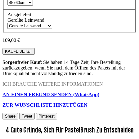
Ausgeliefert
Gerollte Leinwand
109,00 €
KAUFE JETZT
Sorgenfreier Kauf
: Sie haben 14 Tage Zeit, Ihre Bestellung
zurückzugeben, wenn Sie nach dem Öffnen des Pakets mit der
Druckqualität nicht vollständig zufrieden sind.
ICH BRAUCHE WEITERE INFORMATIONEN
AN EINEN FREUND SENDEN (WhatsApp)
ZUR WUNSCHLISTE HINZUFÜGEN
Share
Tweet
Pinterest
4 Gute Gründe, Sich Für PastelBrush Zu Entscheiden