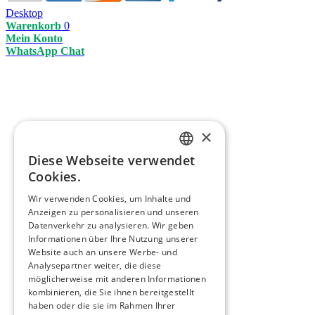
Desktop
Warenkorb
0
Mein Konto
WhatsApp Chat
×
Diese Webseite verwendet
ENGLISH
Cookies.
ITALIAN
Wir verwenden Cookies, um Inhalte und
Anzeigen zu personalisieren und unseren
GERMAN
Datenverkehr zu analysieren. Wir geben
FRENCH
Informationen über Ihre Nutzung unserer
Website auch an unsere Werbe- und
SPANISH
Analysepartner weiter, die diese
möglicherweise mit anderen Informationen
kombinieren, die Sie ihnen bereitgestellt
haben oder die sie im Rahmen Ihrer