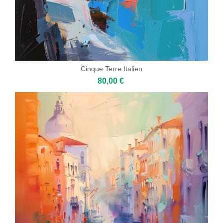
Cinque Terre Italien
80,00 €