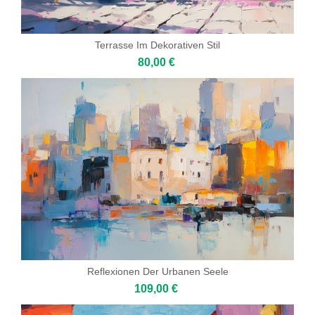
Terrasse Im Dekorativen Stil
80,00 €
Reflexionen Der Urbanen Seele
109,00 €