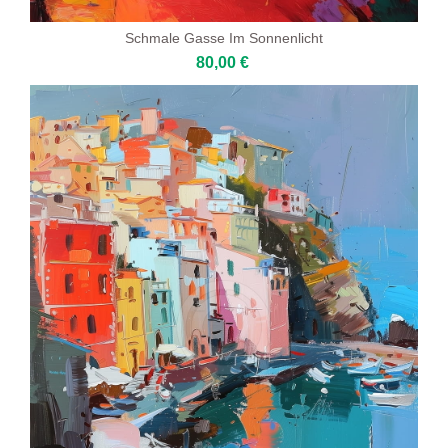
Schmale Gasse Im Sonnenlicht
80,00 €