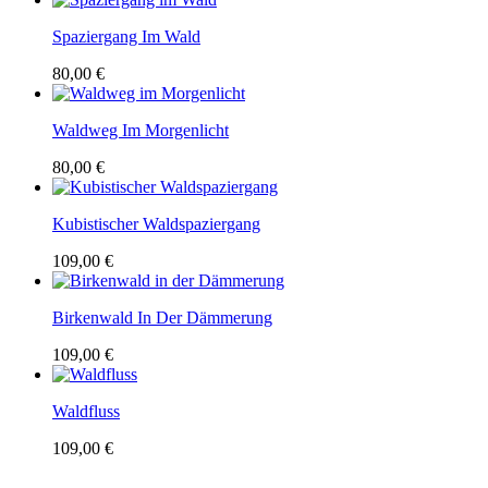
Spaziergang Im Wald
80,00 €
Waldweg Im Morgenlicht
80,00 €
Kubistischer Waldspaziergang
109,00 €
Birkenwald In Der Dämmerung
109,00 €
Waldfluss
109,00 €