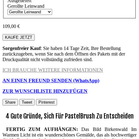
Ausgeliefert
Gerollte Leinwand
109,00 €
KAUFE JETZT
Sorgenfreier Kauf
: Sie haben 14 Tage Zeit, Ihre Bestellung
zurückzugeben, wenn Sie nach dem Öffnen des Pakets mit der
Druckqualität nicht vollständig zufrieden sind.
ICH BRAUCHE WEITERE INFORMATIONEN
AN EINEN FREUND SENDEN (WhatsApp)
ZUR WUNSCHLISTE HINZUFÜGEN
Share
Tweet
Pinterest
4 Gute Gründe, Sich Für PastelBrush Zu Entscheiden
FERTIG ZUM AUFHÄNGEN:
Das Bild Birkenwald Im
Warmen Licht ist ein wunderschönes Gemälde, das als hochwertiger