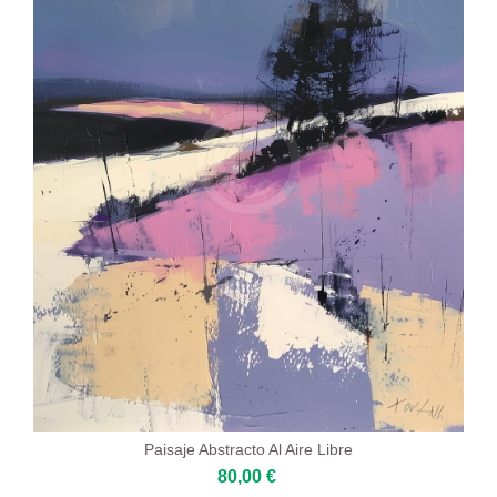
Paisaje Abstracto Al Aire Libre
80,00 €