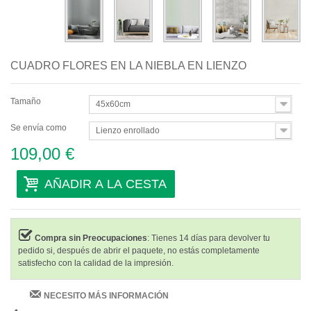
CUADRO FLORES EN LA NIEBLA EN LIENZO
Tamaño
45x60cm
Se envía como
Lienzo enrollado
109,00 €
AÑADIR A LA CESTA
Compra sin Preocupaciones
: Tienes 14 días para devolver tu
pedido si, después de abrir el paquete, no estás completamente
satisfecho con la calidad de la impresión.
NECESITO MÁS INFORMACIÓN