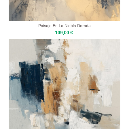
Paisaje En La Niebla Dorada
109,00 €