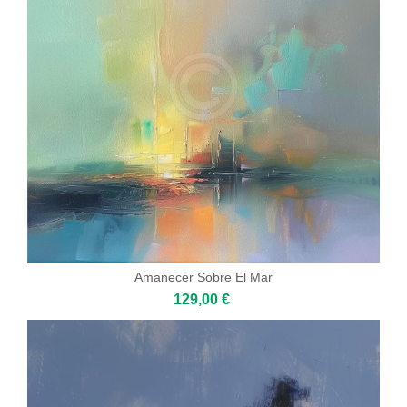
Amanecer Sobre El Mar
129,00 €