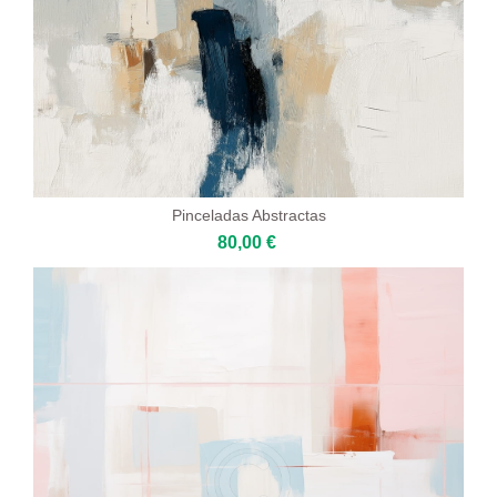
Pinceladas Abstractas
80,00 €