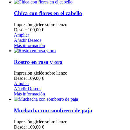
Chica con flores en el cabello
Impresión giclée sobre lienzo
Desde: 109,00 €
Ampliar
Añadir Deseos
Más información
Rostro en rosa y oro
Impresión giclée sobre lienzo
Desde: 109,00 €
Ampliar
Añadir Deseos
Más información
Muchacha con sombrero de paja
Impresión giclée sobre lienzo
Desde: 109,00 €