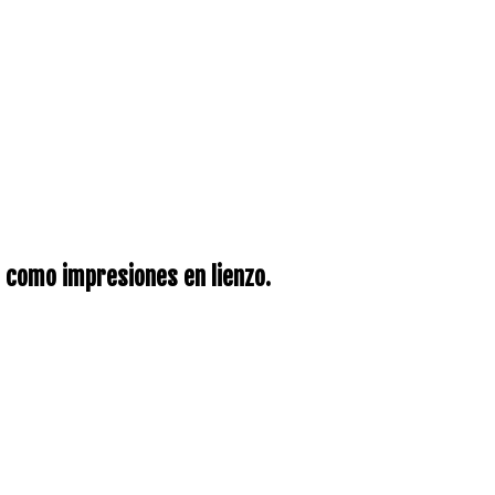
 como impresiones en lienzo.