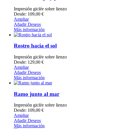
Impresión giclée sobre lienzo
Desde: 109,00 €
Ampliar
Añadir Deseos
Más información
Rostro hacia el sol
Impresión giclée sobre lienzo
Desde: 129,00 €
Ampliar
Añadir Deseos
Más información
Ramo junto al mar
Impresión giclée sobre lienzo
Desde: 109,00 €
Ampliar
Añadir Deseos
Más información