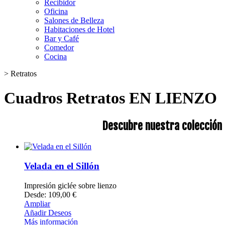
Recibidor
Oficina
Salones de Belleza
Habitaciones de Hotel
Bar y Café
Comedor
Cocina
>
Retratos
Cuadros Retratos EN LIENZO
Descubre nuestra colección 
Velada en el Sillón
Impresión giclée sobre lienzo
Desde: 109,00 €
Ampliar
Añadir Deseos
Más información