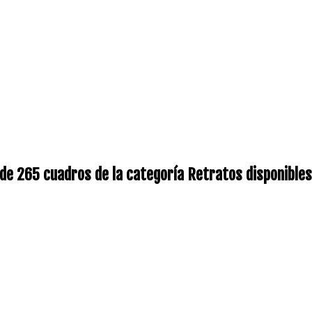
de 265 cuadros de la categoría Retratos disponibles