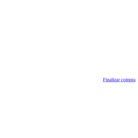
Finalizar compra