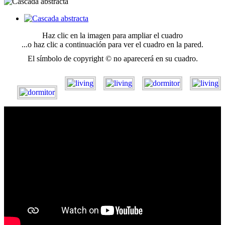
Haz clic en la imagen para ampliar el cuadro
...o haz clic a continuación para ver el cuadro en la pared.
El símbolo de copyright © no aparecerá en su cuadro.