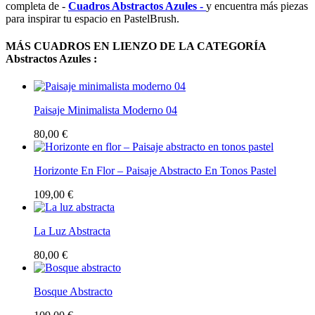
completa de -
Cuadros Abstractos Azules -
y encuentra más piezas
para inspirar tu espacio en PastelBrush.
MÁS CUADROS EN LIENZO DE LA CATEGORÍA
Abstractos Azules :
Paisaje Minimalista Moderno 04
80,00 €
Horizonte En Flor – Paisaje Abstracto En Tonos Pastel
109,00 €
La Luz Abstracta
80,00 €
Bosque Abstracto