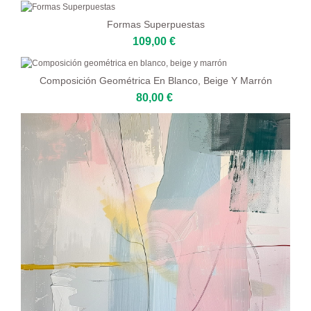
Formas Superpuestas
109,00 €
Composición Geométrica En Blanco, Beige Y Marrón
80,00 €