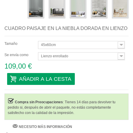
CUADRO PAISAJE EN LA NIEBLA DORADA EN LIENZO
Tamaño
45x60cm
Se envía como
Lienzo enrollado
109,00 €
AÑADIR A LA CESTA
Compra sin Preocupaciones
: Tienes 14 días para devolver tu
pedido si, después de abrir el paquete, no estás completamente
satisfecho con la calidad de la impresión.
NECESITO MÁS INFORMACIÓN