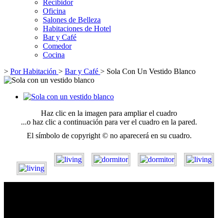
Recibidor
Oficina
Salones de Belleza
Habitaciones de Hotel
Bar y Café
Comedor
Cocina
>
Por Habitación
>
Bar y Café
>
Sola Con Un Vestido Blanco
Haz clic en la imagen para ampliar el cuadro
...o haz clic a continuación para ver el cuadro en la pared.
El símbolo de copyright © no aparecerá en su cuadro.