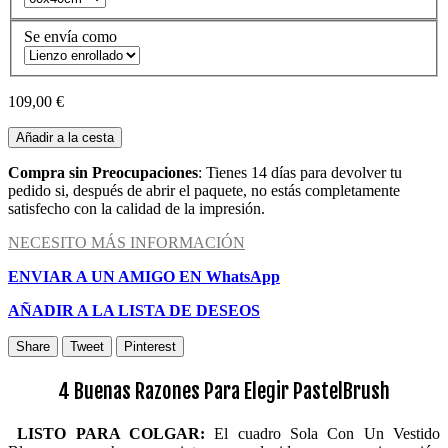
Se envía como
109,00 €
Añadir a la cesta
Compra sin Preocupaciones
: Tienes 14 días para devolver tu
pedido si, después de abrir el paquete, no estás completamente
satisfecho con la calidad de la impresión.
NECESITO MÁS INFORMACIÓN
ENVIAR A UN AMIGO EN WhatsApp
AÑADIR A LA LISTA DE DESEOS
Share
Tweet
Pinterest
4 Buenas Razones Para Elegir PastelBrush
LISTO PARA COLGAR:
El cuadro Sola Con Un Vestido