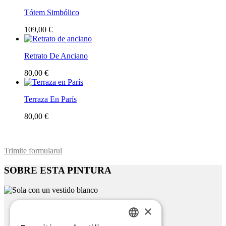
Tótem Simbólico
109,00 €
Retrato De Anciano
80,00 €
Terraza En París
80,00 €
Trimite formularul
SOBRE ESTA PINTURA
×
Sola Con Un Vestido Blanco