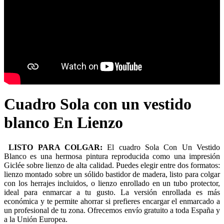
Cuadro Sola con un vestido
blanco En Lienzo
LISTO PARA COLGAR:
El cuadro Sola Con Un Vestido
Blanco es una hermosa pintura reproducida como una impresión
Giclée sobre lienzo de alta calidad. Puedes elegir entre dos formatos:
lienzo montado sobre un sólido bastidor de madera, listo para colgar
con los herrajes incluidos, o lienzo enrollado en un tubo protector,
ideal para enmarcar a tu gusto. La versión enrollada es más
económica y te permite ahorrar si prefieres encargar el enmarcado a
un profesional de tu zona. Ofrecemos envío gratuito a toda España y
a la Unión Europea.