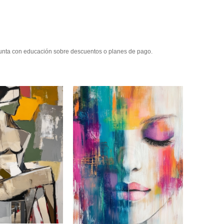
gunta con educación sobre descuentos o planes de pago.