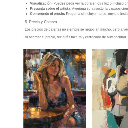
Visualización:
Puedes pedir ver la obra en otra luz o incluso pr
Pregunta sobre el artista:
Averigua su trayectoria y exposicion
Comprende el precio:
Pregunta si incluye marco, envío o insta
5. Precio y Compra
Los precios de galerías no siempre se negocian mucho, pero a ve
Al acordar el precio, recibirás factura y certificado de autentici