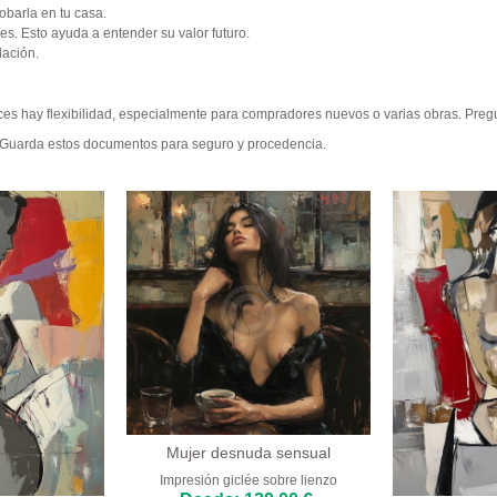
obarla en tu casa.
es. Esto ayuda a entender su valor futuro.
lación.
ces hay flexibilidad, especialmente para compradores nuevos o varias obras. Pre
dad. Guarda estos documentos para seguro y procedencia.
Mujer desnuda sensual
Impresión giclée sobre lienzo