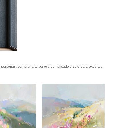
s personas, comprar arte parece complicado o solo para expertos.