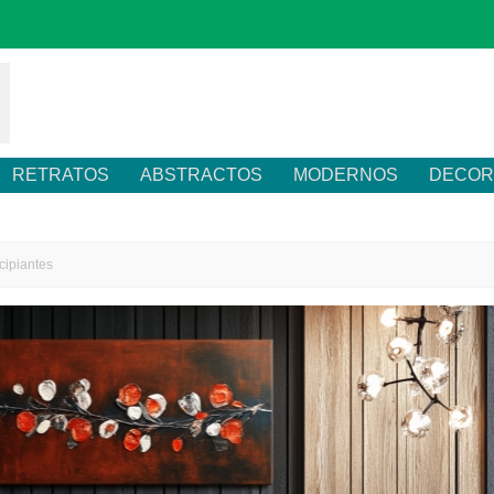
RETRATOS
ABSTRACTOS
MODERNOS
DECOR
cipiantes