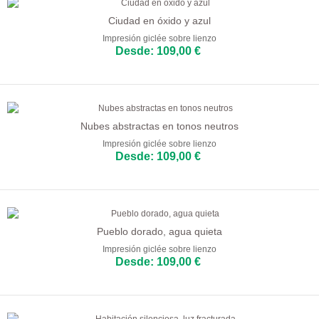
Ciudad en óxido y azul
Impresión giclée sobre lienzo
Desde: 109,00 €
Nubes abstractas en tonos neutros
Impresión giclée sobre lienzo
Desde: 109,00 €
Pueblo dorado, agua quieta
Impresión giclée sobre lienzo
Desde: 109,00 €