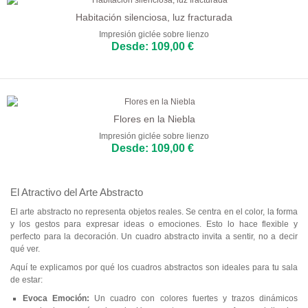
Habitación silenciosa, luz fracturada
Impresión giclée sobre lienzo
Desde: 109,00 €
Flores en la Niebla
Impresión giclée sobre lienzo
Desde: 109,00 €
El Atractivo del Arte Abstracto
El arte abstracto no representa objetos reales. Se centra en el color, la forma
y los gestos para expresar ideas o emociones. Esto lo hace flexible y
perfecto para la decoración. Un cuadro abstracto invita a sentir, no a decir
qué ver.
Aquí te explicamos por qué los cuadros abstractos son ideales para tu sala
de estar:
Evoca Emoción:
Un cuadro con colores fuertes y trazos dinámicos