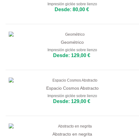
Impresión giclée sobre lienzo
Desde: 80,00 €
Geométrico
Impresión giclée sobre lienzo
Desde: 129,00 €
Espacio Cosmos Abstracto
Impresión giclée sobre lienzo
Desde: 129,00 €
Abstracto en negrita