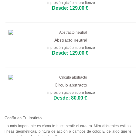
Impresión giclée sobre lienzo
Desde: 129,00 €
Abstracto neutral
Impresión giclée sobre lienzo
Desde: 129,00 €
Circulo abstracto
Impresión giclée sobre lienzo
Desde: 80,00 €
Confía en Tu Instinto
Lo más importante es cómo te hace sentir el cuadro. Mira diferentes estilos:
líneas geométricas, pintura de acción o campos de color. Elige algo que te