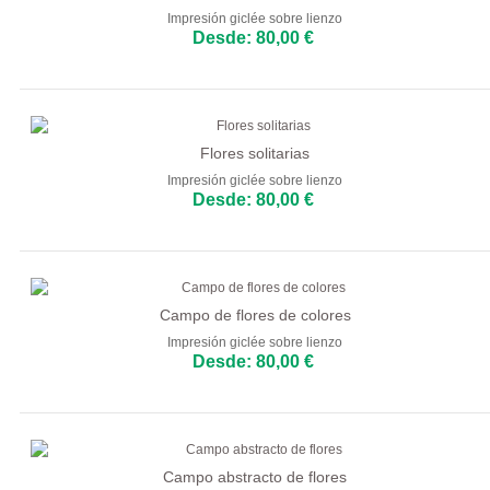
Impresión giclée sobre lienzo
Desde: 80,00 €
Flores solitarias
Impresión giclée sobre lienzo
Desde: 80,00 €
Campo de flores de colores
Impresión giclée sobre lienzo
Desde: 80,00 €
Campo abstracto de flores