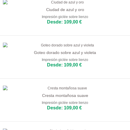
Comedor
Ciudad de azul y oro
Cocina
Impresión giclée sobre lienzo
Desde: 109,00 €
Goteo dorado sobre azul y violeta
Impresión giclée sobre lienzo
Desde: 109,00 €
Cresta montañosa suave
Impresión giclée sobre lienzo
Desde: 109,00 €