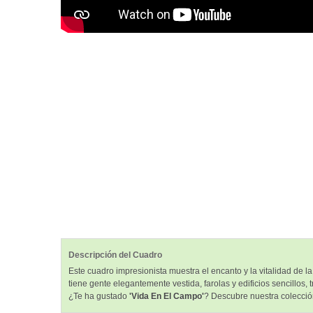
Descripción del Cuadro
Este cuadro impresionista muestra el encanto y la vitalidad de 
tiene gente elegantemente vestida, farolas y edificios sencillos
¿Te ha gustado
'Vida En El Campo'
? Descubre nuestra colecció