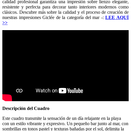
calidad profesional garantiza una impresión sobre lienzo elegante,
resistente y perfecta para decorar tanto interiores modernos como
clásicos. Descubre más sobre la calidad y el proceso de creación de
nuestras impresiones Giclée de la categoría del mar -:
LEE AQUÍ
>>
Descripción del Cuadro
Este cuadro transmite la sensación de un día relajante en la playa
con un estilo vibrante y expresivo. Un pequeño bar junto al mar, con
sombrillas en tonos pastel y texturas bañadas por el sol, delimita la