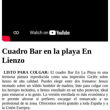
Cuadro Bar en la playa En
Lienzo
LISTO PARA COLGAR:
El cuadro Bar En La Playa es una
hermosa pintura reproducida como una impresión Giclée sobre
lienzo de alta calidad. Puedes elegir entre dos formatos: lienzo
montado sobre un sólido bastidor de madera, listo para colgar con
los herrajes incluidos, o lienzo enrollado en un tubo protector, ideal
para enmarcar a tu gusto. La versión enrollada es más económica y
te permite ahorrar si prefieres encargar el enmarcado a un
profesional de tu zona. Ofrecemos envío gratuito a toda España y a
la Unión Europea.