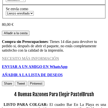
Se envía como
80,00 €
Añadir a la cesta
Compra sin Preocupaciones
: Tienes 14 días para devolver tu
pedido si, después de abrir el paquete, no estás completamente
satisfecho con la calidad de la impresión.
NECESITO MÁS INFORMACIÓN
ENVIAR A UN AMIGO EN WhatsApp
AÑADIR A LA LISTA DE DESEOS
Share
Tweet
Pinterest
4 Buenas Razones Para Elegir PastelBrush
LISTO PARA COLGAR:
El cuadro Bar En La Playa es una