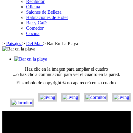
Recibidor
Oficina
Salones de Belleza
Habitaciones de Hotel
Bar y Café
Comedor
Cocina
>
Paisajes
>
Del Mar
>
Bar En La Playa
Haz clic en la imagen para ampliar el cuadro
...o haz clic a continuación para ver el cuadro en la pared.
El símbolo de copyright © no aparecerá en su cuadro.