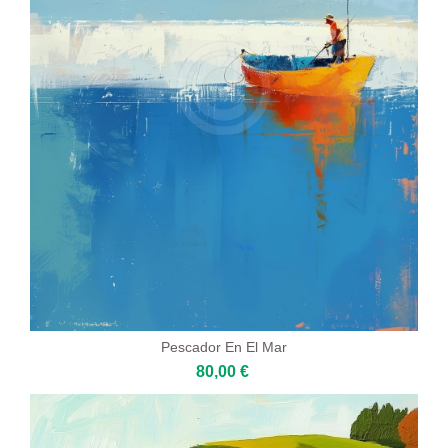
Pescador En El Mar
80,00 €