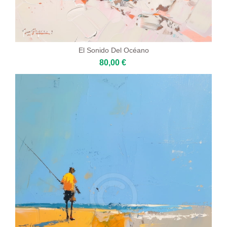
El Sonido Del Océano
80,00 €