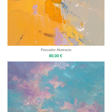
Pescador Abstracto
80,00 €