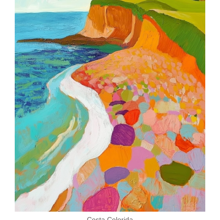
Costa Colorida