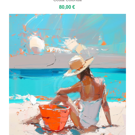
80,00 €