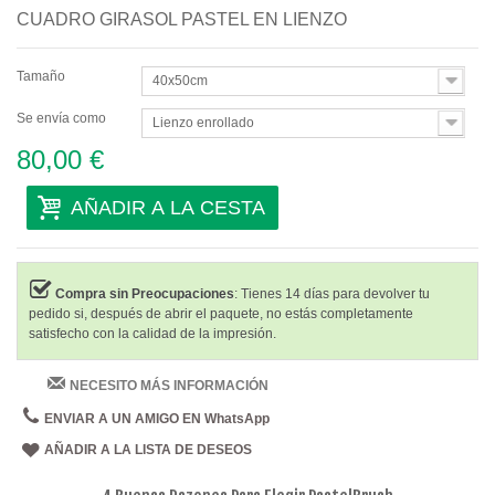
CUADRO GIRASOL PASTEL EN LIENZO
Tamaño
40x50cm
Se envía como
Lienzo enrollado
80,00 €
AÑADIR A LA CESTA
Compra sin Preocupaciones
: Tienes 14 días para devolver tu
pedido si, después de abrir el paquete, no estás completamente
satisfecho con la calidad de la impresión.
NECESITO MÁS INFORMACIÓN
ENVIAR A UN AMIGO EN WhatsApp
AÑADIR A LA LISTA DE DESEOS