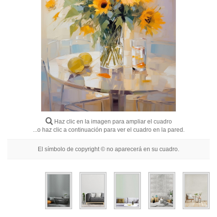
Abstractos
Modernos
Decorativos
Por Habitación
Haz clic en la imagen para ampliar el cuadro
...o haz clic a continuación para ver el cuadro en la pared.
El símbolo de copyright © no aparecerá en su cuadro.