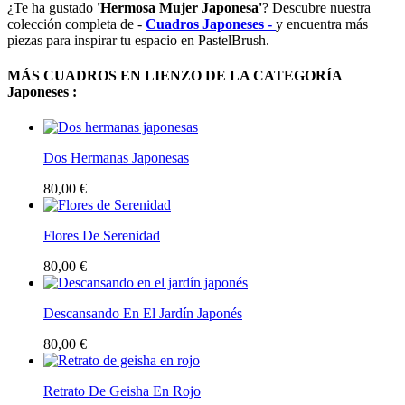
¿Te ha gustado
'Hermosa Mujer Japonesa'
? Descubre nuestra
colección completa de -
Cuadros Japoneses -
y encuentra más
piezas para inspirar tu espacio en PastelBrush.
MÁS CUADROS EN LIENZO DE LA CATEGORÍA
Japoneses :
Dos Hermanas Japonesas
80,00 €
Flores De Serenidad
80,00 €
Descansando En El Jardín Japonés
80,00 €
Retrato De Geisha En Rojo