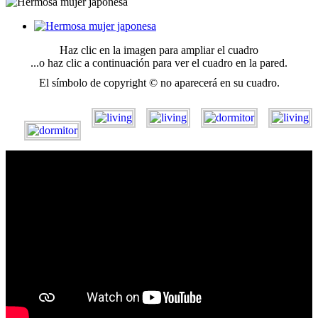
Haz clic en la imagen para ampliar el cuadro
...o haz clic a continuación para ver el cuadro en la pared.
El símbolo de copyright © no aparecerá en su cuadro.