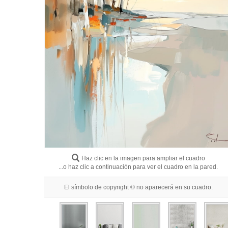
Haz clic en la imagen para ampliar el cuadro
...o haz clic a continuación para ver el cuadro en la pared.
El símbolo de copyright © no aparecerá en su cuadro.