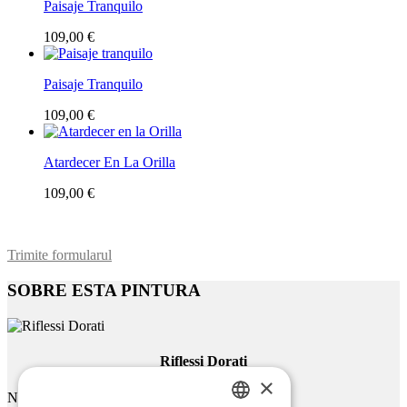
Paisaje Tranquilo
109,00 €
Paisaje Tranquilo
109,00 €
Atardecer En La Orilla
109,00 €
Trimite formularul
SOBRE ESTA PINTURA
Riflessi Dorati
×
Nombre