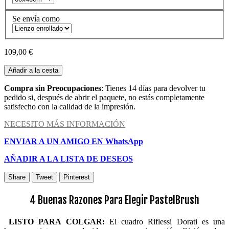
Se envía como
109,00 €
Añadir a la cesta
Compra sin Preocupaciones
: Tienes 14 días para devolver tu
pedido si, después de abrir el paquete, no estás completamente
satisfecho con la calidad de la impresión.
NECESITO MÁS INFORMACIÓN
ENVIAR A UN AMIGO EN WhatsApp
AÑADIR A LA LISTA DE DESEOS
Share
Tweet
Pinterest
4 Buenas Razones Para Elegir PastelBrush
LISTO PARA COLGAR:
El cuadro Riflessi Dorati es una