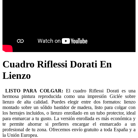
Cuadro Riflessi Dorati En
Lienzo
LISTO PARA COLGAR:
El cuadro Riflessi Dorati es una
hermosa pintura reproducida como una impresión Giclée sobre
lienzo de alta calidad. Puedes elegir entre dos formatos: lienzo
montado sobre un sólido bastidor de madera, listo para colgar con
los herrajes incluidos, o lienzo enrollado en un tubo protector, ideal
para enmarcar a tu gusto. La versión enrollada es más económica y
te permite ahorrar si prefieres encargar el enmarcado a un
profesional de tu zona. Ofrecemos envío gratuito a toda España y a
la Unión Europea.