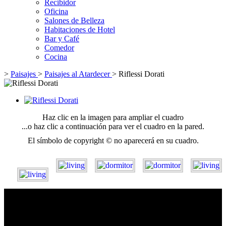
Recibidor
Oficina
Salones de Belleza
Habitaciones de Hotel
Bar y Café
Comedor
Cocina
>
Paisajes
>
Paisajes al Atardecer
>
Riflessi Dorati
Haz clic en la imagen para ampliar el cuadro
...o haz clic a continuación para ver el cuadro en la pared.
El símbolo de copyright © no aparecerá en su cuadro.