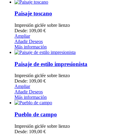
Paisaje toscano
Impresión giclée sobre lienzo
Desde: 109,00 €
Ampliar
Añadir Deseos
Más información
Paisaje de estilo impresionista
Impresión giclée sobre lienzo
Desde: 109,00 €
Ampliar
Añadir Deseos
Más información
Pueblo de campo
Impresión giclée sobre lienzo
Desde: 109,00 €