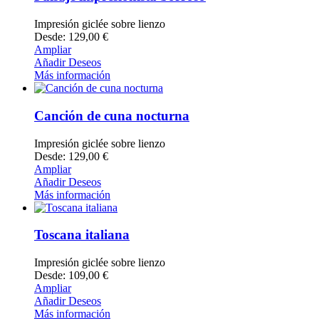
Impresión giclée sobre lienzo
Desde: 129,00 €
Ampliar
Añadir Deseos
Más información
Canción de cuna nocturna
Impresión giclée sobre lienzo
Desde: 129,00 €
Ampliar
Añadir Deseos
Más información
Toscana italiana
Impresión giclée sobre lienzo
Desde: 109,00 €
Ampliar
Añadir Deseos
Más información