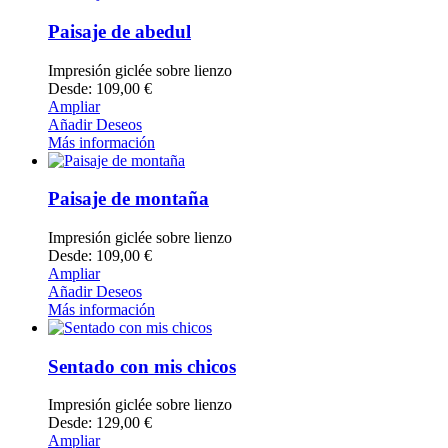
Paisaje de abedul
Impresión giclée sobre lienzo
Desde: 109,00 €
Ampliar
Añadir Deseos
Más información
Paisaje de montaña
Impresión giclée sobre lienzo
Desde: 109,00 €
Ampliar
Añadir Deseos
Más información
Sentado con mis chicos
Impresión giclée sobre lienzo
Desde: 129,00 €
Ampliar