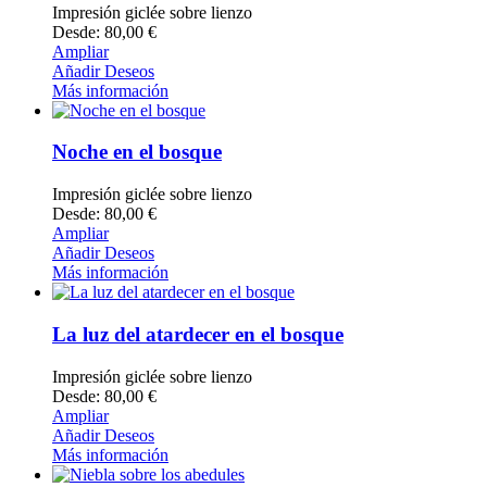
Impresión giclée sobre lienzo
Desde: 80,00 €
Ampliar
Añadir Deseos
Más información
Noche en el bosque
Impresión giclée sobre lienzo
Desde: 80,00 €
Ampliar
Añadir Deseos
Más información
La luz del atardecer en el bosque
Impresión giclée sobre lienzo
Desde: 80,00 €
Ampliar
Añadir Deseos
Más información