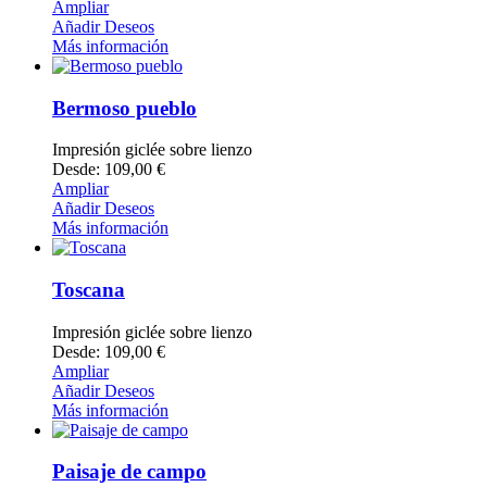
Ampliar
Añadir Deseos
Más información
Bermoso pueblo
Impresión giclée sobre lienzo
Desde: 109,00 €
Ampliar
Añadir Deseos
Más información
Toscana
Impresión giclée sobre lienzo
Desde: 109,00 €
Ampliar
Añadir Deseos
Más información
Paisaje de campo