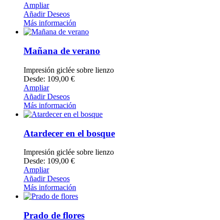
Ampliar
Añadir Deseos
Más información
Mañana de verano
Impresión giclée sobre lienzo
Desde: 109,00 €
Ampliar
Añadir Deseos
Más información
Atardecer en el bosque
Impresión giclée sobre lienzo
Desde: 109,00 €
Ampliar
Añadir Deseos
Más información
Prado de flores