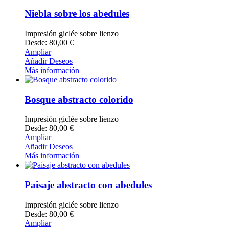
Niebla sobre los abedules
Impresión giclée sobre lienzo
Desde: 80,00 €
Ampliar
Añadir Deseos
Más información
Bosque abstracto colorido
Impresión giclée sobre lienzo
Desde: 80,00 €
Ampliar
Añadir Deseos
Más información
Paisaje abstracto con abedules
Impresión giclée sobre lienzo
Desde: 80,00 €
Ampliar