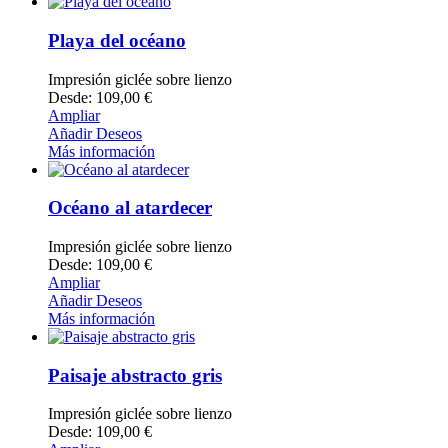
Playa del océano
Impresión giclée sobre lienzo
Desde: 109,00 €
Ampliar
Añadir Deseos
Más información
Océano al atardecer
Impresión giclée sobre lienzo
Desde: 109,00 €
Ampliar
Añadir Deseos
Más información
Paisaje abstracto gris
Impresión giclée sobre lienzo
Desde: 109,00 €