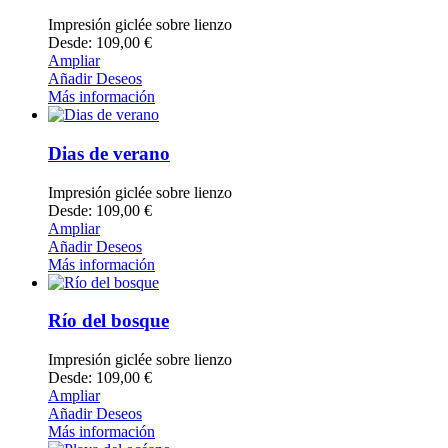
Impresión giclée sobre lienzo
Desde: 109,00 €
Ampliar
Añadir Deseos
Más información
Dias de verano
Impresión giclée sobre lienzo
Desde: 109,00 €
Ampliar
Añadir Deseos
Más información
Río del bosque
Impresión giclée sobre lienzo
Desde: 109,00 €
Ampliar
Añadir Deseos
Más información