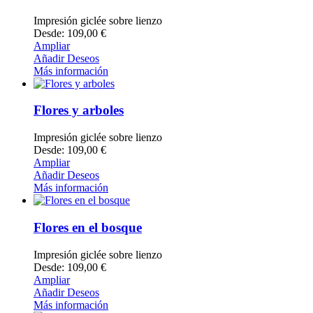
Impresión giclée sobre lienzo
Desde: 109,00 €
Ampliar
Añadir Deseos
Más información
Flores y arboles
Impresión giclée sobre lienzo
Desde: 109,00 €
Ampliar
Añadir Deseos
Más información
Flores en el bosque
Impresión giclée sobre lienzo
Desde: 109,00 €
Ampliar
Añadir Deseos
Más información