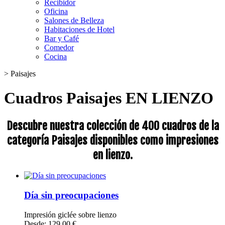
Recibidor
Oficina
Salones de Belleza
Habitaciones de Hotel
Bar y Café
Comedor
Cocina
>
Paisajes
Cuadros Paisajes EN LIENZO
Descubre nuestra colección de 400 cuadros de la
categoría Paisajes disponibles como impresiones
en lienzo.
Día sin preocupaciones
Impresión giclée sobre lienzo
Desde: 129,00 €