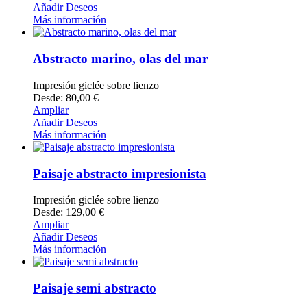
Añadir Deseos
Más información
Abstracto marino, olas del mar
Impresión giclée sobre lienzo
Desde: 80,00 €
Ampliar
Añadir Deseos
Más información
Paisaje abstracto impresionista
Impresión giclée sobre lienzo
Desde: 129,00 €
Ampliar
Añadir Deseos
Más información
Paisaje semi abstracto