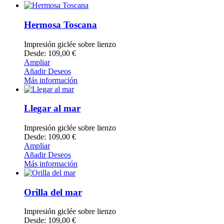
Hermosa Toscana
Impresión giclée sobre lienzo
Desde: 109,00 €
Ampliar
Añadir Deseos
Más información
Llegar al mar
Impresión giclée sobre lienzo
Desde: 109,00 €
Ampliar
Añadir Deseos
Más información
Orilla del mar
Impresión giclée sobre lienzo
Desde: 109,00 €