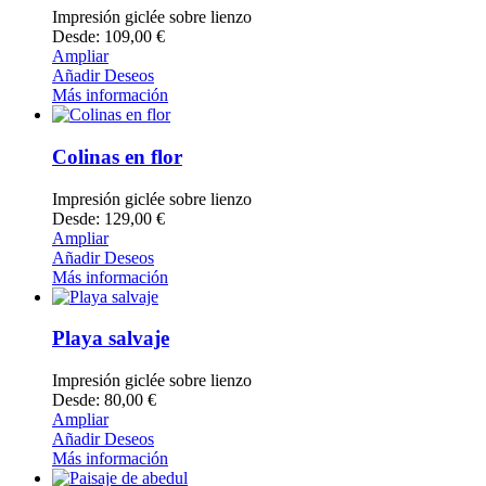
Impresión giclée sobre lienzo
Desde: 109,00 €
Ampliar
Añadir Deseos
Más información
Colinas en flor
Impresión giclée sobre lienzo
Desde: 129,00 €
Ampliar
Añadir Deseos
Más información
Playa salvaje
Impresión giclée sobre lienzo
Desde: 80,00 €
Ampliar
Añadir Deseos
Más información