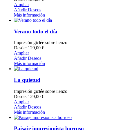
Ampliar
Añadir Deseos
Más información
Verano todo el día
Impresión giclée sobre lienzo
Desde: 129,00 €
Ampliar
Añadir Deseos
Más información
La quietud
Impresión giclée sobre lienzo
Desde: 129,00 €
Ampliar
Añadir Deseos
Más información
Paisaje impresionista borroso