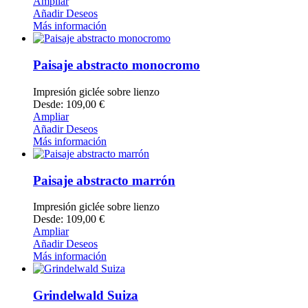
Ampliar
Añadir Deseos
Más información
Paisaje abstracto monocromo
Impresión giclée sobre lienzo
Desde: 109,00 €
Ampliar
Añadir Deseos
Más información
Paisaje abstracto marrón
Impresión giclée sobre lienzo
Desde: 109,00 €
Ampliar
Añadir Deseos
Más información
Grindelwald Suiza