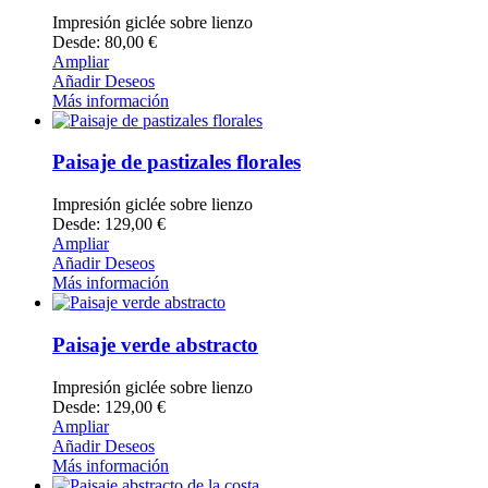
Impresión giclée sobre lienzo
Desde: 80,00 €
Ampliar
Añadir Deseos
Más información
Paisaje de pastizales florales
Impresión giclée sobre lienzo
Desde: 129,00 €
Ampliar
Añadir Deseos
Más información
Paisaje verde abstracto
Impresión giclée sobre lienzo
Desde: 129,00 €
Ampliar
Añadir Deseos
Más información