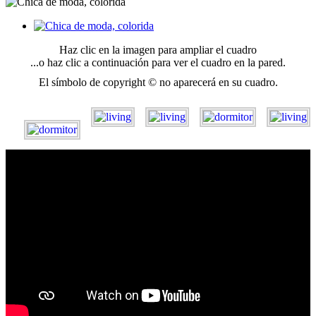
Haz clic en la imagen para ampliar el cuadro
...o haz clic a continuación para ver el cuadro en la pared.
El símbolo de copyright © no aparecerá en su cuadro.