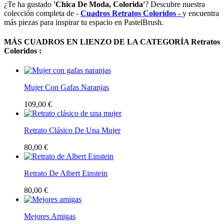
¿Te ha gustado
'Chica De Moda, Colorida'
? Descubre nuestra
colección completa de -
Cuadros Retratos Coloridos -
y encuentra
más piezas para inspirar tu espacio en PastelBrush.
MÁS CUADROS EN LIENZO DE LA CATEGORÍA Retratos
Coloridos :
Mujer Con Gafas Naranjas
109,00 €
Retrato Clásico De Una Mujer
80,00 €
Retrato De Albert Einstein
80,00 €
Mejores Amigas