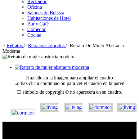
Recibidor
Oficina
Salones de Belleza
Habitaciones de Hotel
Bar y Café
Comedor
Cocina
>
Retratos
>
Retratos Coloridos
>
Retrato De Mujer Abstracta
Moderna
Haz clic en la imagen para ampliar el cuadro
...o haz clic a continuación para ver el cuadro en la pared.
El símbolo de copyright © no aparecerá en su cuadro.