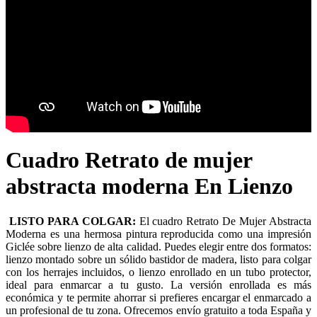
Cuadro Retrato de mujer
abstracta moderna En Lienzo
LISTO PARA COLGAR:
El cuadro Retrato De Mujer Abstracta
Moderna es una hermosa pintura reproducida como una impresión
Giclée sobre lienzo de alta calidad. Puedes elegir entre dos formatos:
lienzo montado sobre un sólido bastidor de madera, listo para colgar
con los herrajes incluidos, o lienzo enrollado en un tubo protector,
ideal para enmarcar a tu gusto. La versión enrollada es más
económica y te permite ahorrar si prefieres encargar el enmarcado a
un profesional de tu zona. Ofrecemos envío gratuito a toda España y