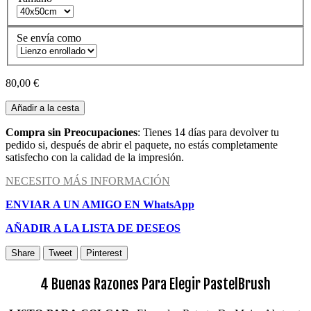
Se envía como
80,00 €
Añadir a la cesta
Compra sin Preocupaciones
: Tienes 14 días para devolver tu
pedido si, después de abrir el paquete, no estás completamente
satisfecho con la calidad de la impresión.
NECESITO MÁS INFORMACIÓN
ENVIAR A UN AMIGO EN WhatsApp
AÑADIR A LA LISTA DE DESEOS
Share
Tweet
Pinterest
4 Buenas Razones Para Elegir PastelBrush