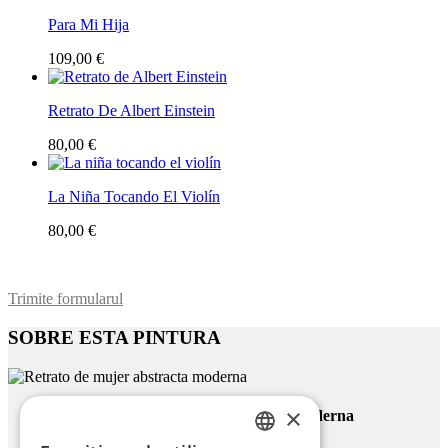
Para Mi Hija
109,00 €
Retrato De Albert Einstein
80,00 €
La Niña Tocando El Violín
80,00 €
Trimite formularul
SOBRE ESTA PINTURA
×
Retrato De Mujer Abstracta Moderna