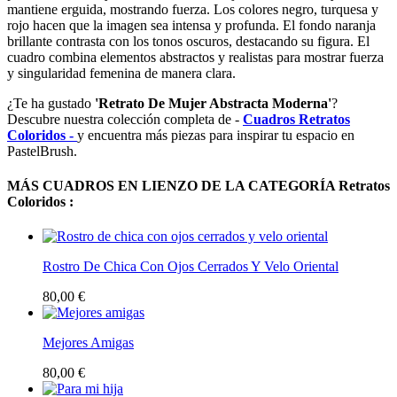
mantiene erguida, mostrando fuerza. Los colores negro, turquesa y
rojo hacen que la imagen sea intensa y profunda. El fondo naranja
brillante contrasta con los tonos oscuros, destacando su figura. El
cuadro combina elementos abstractos y realistas para mostrar fuerza
y singularidad femenina de manera clara.
¿Te ha gustado
'Retrato De Mujer Abstracta Moderna'
?
Descubre nuestra colección completa de -
Cuadros Retratos
Coloridos -
y encuentra más piezas para inspirar tu espacio en
PastelBrush.
MÁS CUADROS EN LIENZO DE LA CATEGORÍA Retratos
Coloridos :
Rostro De Chica Con Ojos Cerrados Y Velo Oriental
80,00 €
Mejores Amigas
80,00 €