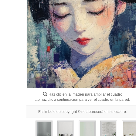
Haz clic en la imagen para ampliar el cuadro
...o haz clic a continuación para ver el cuadro en la pared.
El símbolo de copyright © no aparecerá en su cuadro.