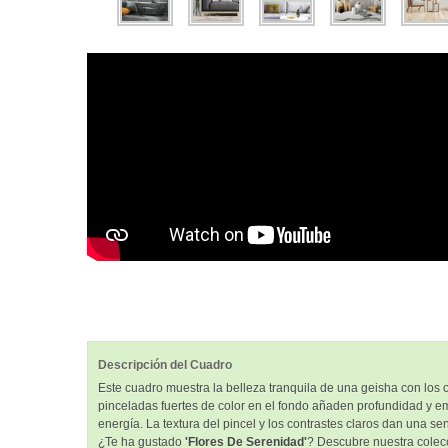
Descripción del Cuadro
Este cuadro muestra la belleza tranquila de una geisha con los
pinceladas fuertes de color en el fondo añaden profundidad y em
energía. La textura del pincel y los contrastes claros dan una s
¿Te ha gustado
'Flores De Serenidad'
? Descubre nuestra colec