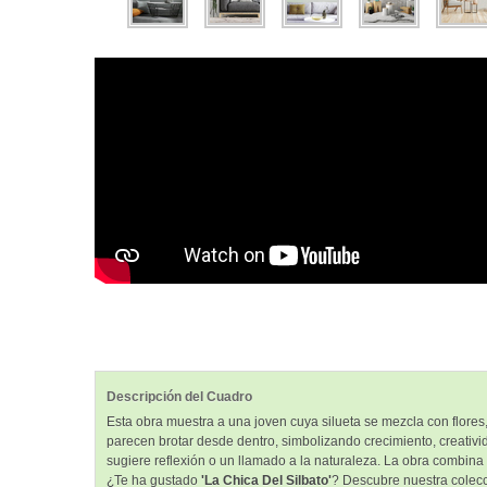
Descripción del Cuadro
Esta obra muestra a una joven cuya silueta se mezcla con flores,
parecen brotar desde dentro, simbolizando crecimiento, creativi
sugiere reflexión o un llamado a la naturaleza. La obra combina 
¿Te ha gustado
'La Chica Del Silbato'
? Descubre nuestra colec