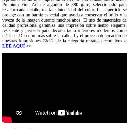
Premium Fine Art de algodón de 380 g/m², seleccionado para
resaltar cada detalle, matiz e intensidad del color. La superficie se
protege con un barniz especial que ayuda a conservar el brillo y la
viveza de la imagen durante muchos años. El uso de materiales de
calidad profesional garantiza una impresión sobre lienzo elegante,
resistente y perfecta para decorar tanto interiores modernos como
clásicos. Descubre más sobre la calidad y el proceso de creación de
nuestras impresiones Giclée de la categoría retratos decorativos -:
LEE AQUÍ
>>