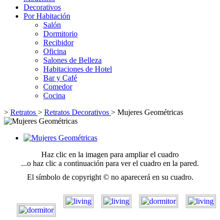
Decorativos
Por Habitación
Salón
Dormitorio
Recibidor
Oficina
Salones de Belleza
Habitaciones de Hotel
Bar y Café
Comedor
Cocina
>
Retratos
>
Retratos Decorativos
>
Mujeres Geométricas
Haz clic en la imagen para ampliar el cuadro
...o haz clic a continuación para ver el cuadro en la pared.
El símbolo de copyright © no aparecerá en su cuadro.